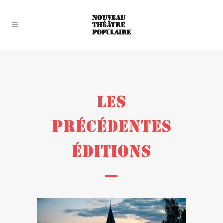
LES
PRÉCÉDENTES
ÉDITIONS
—