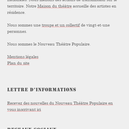
territoire. Notre
Maison du théâtre
accueille des artistes en
résidence.
Nous sommes une
troupe et un collectif
de vingt-et-une
personnes.
Nous sommes le Nouveau Théâtre Populaire.
Mentions légales
Plan du site
LETTRE D’INFORMATIONS
Recevez des nouvelles du Nouveau Théâtre Populaire en
vous inscrivant ici