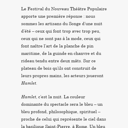
Le Festival du Nouveau Théâtre Populaire
apporte une première réponse : nous
sommes les artisans du Songe d’une nuit
d’été – ceux qui font trop avec trop peu,
ceux qui ne sont pas à la mode, ceux qui
font naître l’art de la planche de pin
maritime, de la guinde en chanvre et du
rideau tendu entre deux mâts. Sur ce
plateau de bois qu’ils ont construit de
leurs propres mains, les acteurs joueront
Hamlet
.
Hamlet
, c’est la nuit. La couleur
dominante du spectacle sera le bleu – un
bleu profond, philosophique, spirituel –
proche de celui qui représente le ciel dans
la basilique Saint-Pierre, à Rome. Un bleu