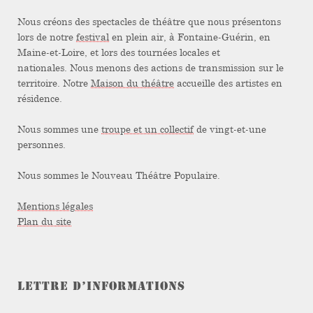
Nous créons des spectacles de théâtre que nous présentons
lors de notre
festival
en plein air, à Fontaine-Guérin, en
Maine-et-Loire, et lors des tournées locales et
nationales. Nous menons des actions de transmission sur le
territoire. Notre
Maison du théâtre
accueille des artistes en
résidence.
Nous sommes une
troupe et un collectif
de vingt-et-une
personnes.
Nous sommes le Nouveau Théâtre Populaire.
Mentions légales
Plan du site
LETTRE D’INFORMATIONS