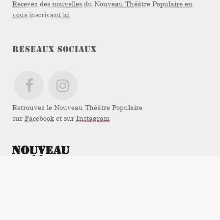
Recevez des nouvelles du Nouveau Théâtre Populaire en
vous inscrivant ici
RESEAUX SOCIAUX
Retrouvez le Nouveau Théâtre Populaire
sur
Facebook
et sur
Instagram