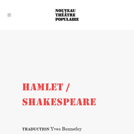
HAMLET /
SHAKESPEARE
Yves Bonnefoy
TRADUCTION