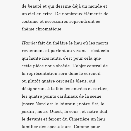
de beauté et qui dessine déjà un monde et
un ciel en crise. De nombreux éléments de
costume et accessoires reprendront ce
thème chromatique.
Hamlet
fait du théâtre le lieu où les morts
reviennent et parlent au vivant – c’est cela
qui hante nos nuits, c’est pour cela que
cette pièce nous obsède. L’objet central de
la représentation sera donc le cercueil –
ou plutôt quatre cercueils bleus, qui
désigneront à la fois les entrées et sorties,
les quatre points cardinaux de la scène
(notre Nord est le lointain ; notre Est, le
jardin ; notre Ouest, la cour ; et notre Sud,
le devant) et feront du Cimetière un lieu
familier des spectateurs. Comme pour