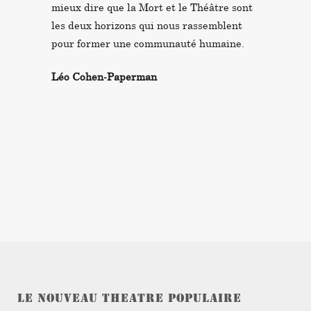
mieux dire que la Mort et le Théâtre sont
les deux horizons qui nous rassemblent
pour former une communauté humaine.
Léo Cohen-Paperman
LE NOUVEAU THEATRE POPULAIRE