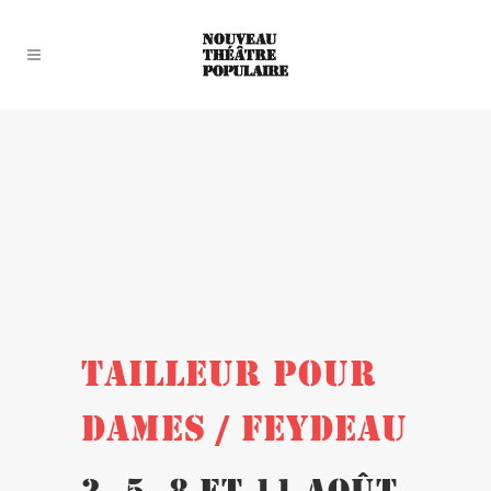
TAILLEUR POUR
DAMES / FEYDEAU