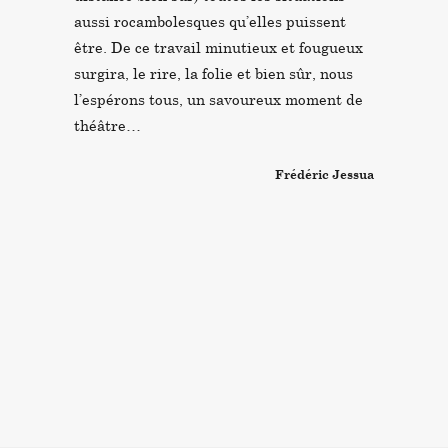
aussi rocambolesques qu’elles puissent
être. De ce travail minutieux et fougueux
surgira, le rire, la folie et bien sûr, nous
l’espérons tous, un savoureux moment de
théâtre…
Frédéric Jessua