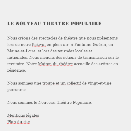
LE NOUVEAU THEATRE POPULAIRE
Nous créons des spectacles de théâtre que nous présentons
lors de notre
festival
en plein air, à Fontaine-Guérin, en
Maine-et-Loire, et lors des tournées locales et
nationales. Nous menons des actions de transmission sur le
territoire. Notre
Maison du théâtre
accueille des artistes en
résidence.
Nous sommes une
troupe et un collectif
de vingt-et-une
personnes.
Nous sommes le Nouveau Théâtre Populaire.
Mentions légales
Plan du site