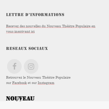
LETTRE D’INFORMATIONS
Recevez des nouvelles du Nouveau Théâtre Populaire en
vous inscrivant ici
RESEAUX SOCIAUX
Retrouvez le Nouveau Théâtre Populaire
sur
Facebook
et sur
Instagram