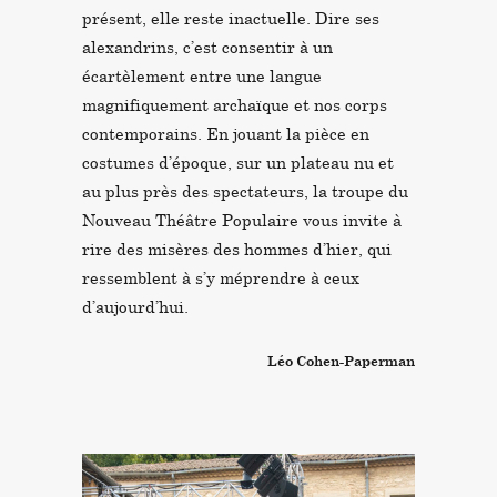
présent, elle reste inactuelle. Dire ses
alexandrins, c’est consentir à un
écartèlement entre une langue
magnifiquement archaïque et nos corps
contemporains. En jouant la pièce en
costumes d’époque, sur un plateau nu et
au plus près des spectateurs, la troupe du
Nouveau Théâtre Populaire vous invite à
rire des misères des hommes d’hier, qui
ressemblent à s’y méprendre à ceux
d’aujourd’hui.
Léo Cohen-Paperman