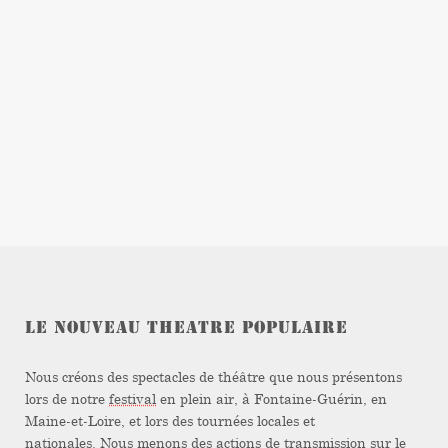
LE NOUVEAU THEATRE POPULAIRE
Nous créons des spectacles de théâtre que nous présentons
lors de notre
festival
en plein air, à Fontaine-Guérin, en
Maine-et-Loire, et lors des tournées locales et
nationales. Nous menons des actions de transmission sur le