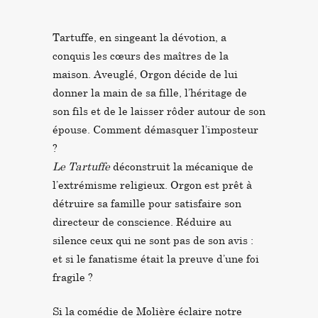
Tartuffe, en singeant la dévotion, a
conquis les cœurs des maîtres de la
maison. Aveuglé, Orgon décide de lui
donner la main de sa fille, l’héritage de
son fils et de le laisser rôder autour de son
épouse. Comment démasquer l’imposteur
?
Le Tartuffe
déconstruit la mécanique de
l’extrémisme religieux.
Orgon est prêt à
détruire sa famille pour satisfaire son
directeur de conscience. Réduire au
silence ceux qui ne sont pas de son avis :
et si le fanatisme était la preuve d’une foi
fragile ?
Si la comédie de Molière éclaire notre