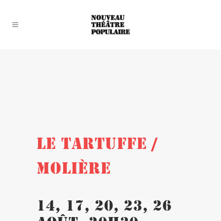
LE TARTUFFE /
MOLIÈRE
14, 17, 20, 23, 26