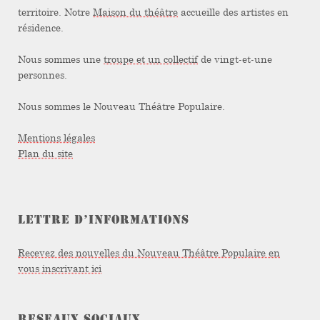
territoire. Notre
Maison du théâtre
accueille des artistes en
résidence.
Nous sommes une
troupe et un collectif
de vingt-et-une
personnes.
Nous sommes le Nouveau Théâtre Populaire.
Mentions légales
Plan du site
LETTRE D’INFORMATIONS
Recevez des nouvelles du Nouveau Théâtre Populaire en
vous inscrivant ici