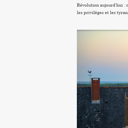
Révolution aujourd’hui : c
les privilèges et les tyra