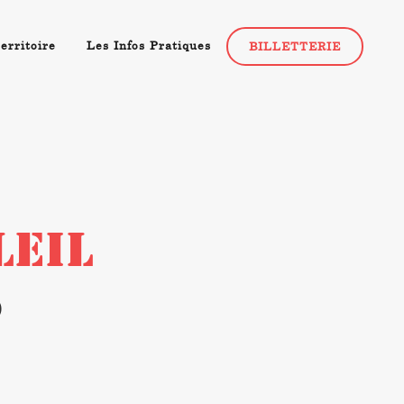
erritoire
Les Infos Pratiques
BILLETTERIE
LEIL
0