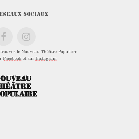
ESEAUX SOCIAUX
trouvez le Nouveau Théâtre Populaire
ur
Facebook
et sur
Instagram