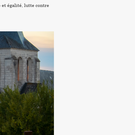
 et égalité, lutte contre