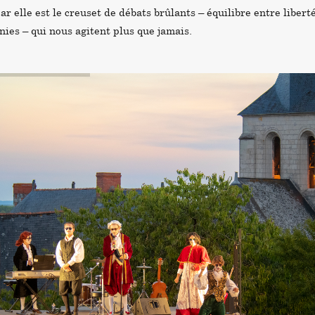
ar elle est le creuset de débats brûlants – équilibre entre liberté
nnies – qui nous agitent plus que jamais.