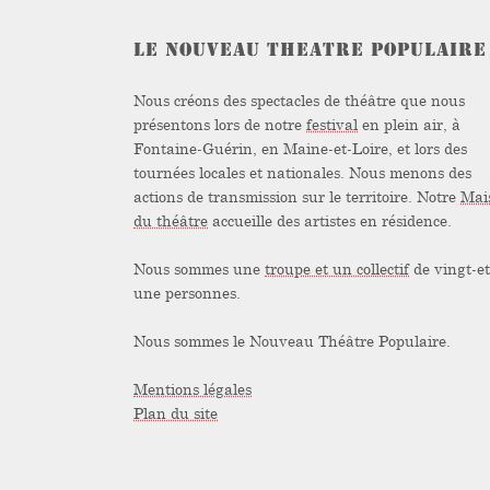
LE NOUVEAU THEATRE POPULAIRE
Nous créons des spectacles de théâtre que nous
présentons lors de notre
festival
en plein air, à
Fontaine-Guérin, en Maine-et-Loire, et lors des
tournées locales et nationales. Nous menons des
actions de transmission sur le territoire. Notre
Mai
du théâtre
accueille des artistes en résidence.
Nous sommes une
troupe et un collectif
de vingt-et
une personnes.
Nous sommes le Nouveau Théâtre Populaire.
Mentions légales
Plan du site