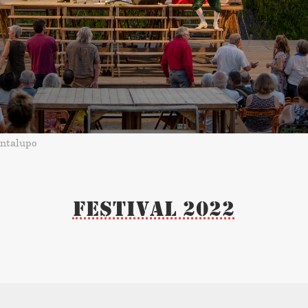
antalupo
Festival 2022