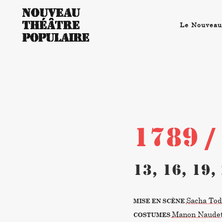
Le Nouveau
1789 
13, 16, 19
Sacha Tod
MISE EN SCÈNE
Manon Naude
COSTUMES