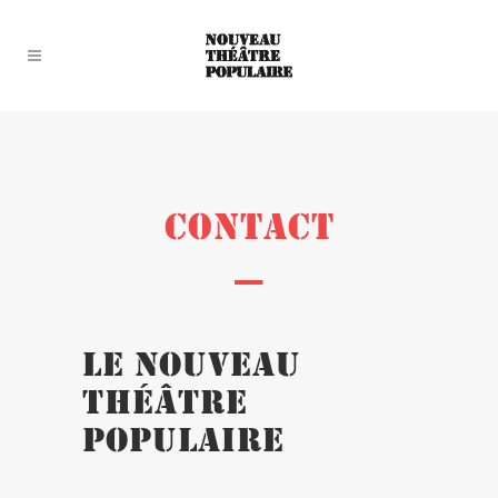
CONTACT
—
Le Nouveau
Théâtre
Populaire