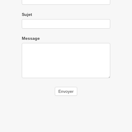
Sujet
Message
Envoyer