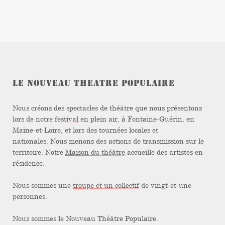
LE NOUVEAU THEATRE POPULAIRE
Nous créons des spectacles de théâtre que nous présentons
lors de notre
festival
en plein air, à Fontaine-Guérin, en
Maine-et-Loire, et lors des tournées locales et
nationales. Nous menons des actions de transmission sur le
territoire. Notre
Maison du théâtre
accueille des artistes en
résidence.
Nous sommes une
troupe et un collectif
de vingt-et-une
personnes.
Nous sommes le Nouveau Théâtre Populaire.