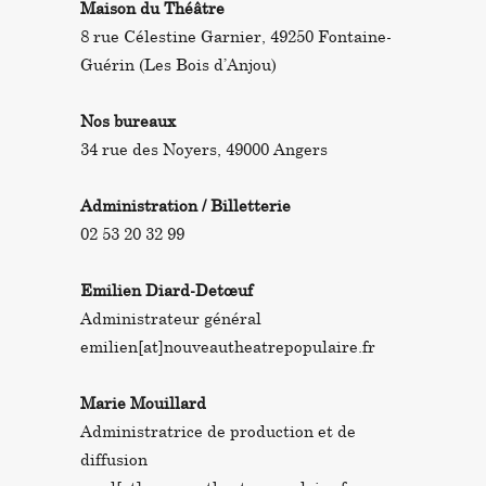
Maison du Théâtre
8 rue Célestine Garnier, 49250 Fontaine-
Guérin (Les Bois d’Anjou)
Nos bureaux
34 rue des Noyers, 49000 Angers
Administration / Billetterie
02 53 20 32 99
Emilien Diard-Detœuf
Administrateur général
emilien[at]nouveautheatrepopulaire.fr
Marie Mouillard
Administratrice de production et de
diffusion