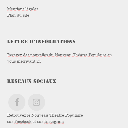
Mentions légales
Plan du site
LETTRE D’INFORMATIONS
Recevez des nouvelles du Nouveau Théâtre Populaire en
vous inscrivant ici
RESEAUX SOCIAUX
Retrouvez le Nouveau Théâtre Populaire
sur
Facebook
et sur
Instagram