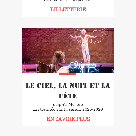
BILLETTERIE
Le Ciel, la nuit et la
fête
d’après Molière
En tournée sur la saison 2025/2026
EN SAVOIR PLUS