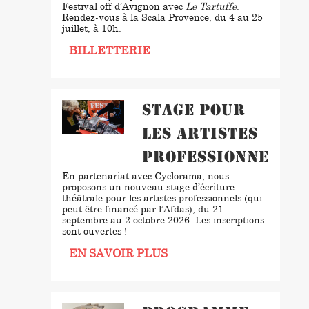
Festival off d’Avignon avec
Le Tartuffe
.
Rendez-vous à la Scala Provence, du 4 au 25
juillet, à 10h.
BILLETTERIE
Stage pour
les artistes
professionnels
En partenariat avec Cyclorama, nous
proposons un nouveau stage d’écriture
théâtrale pour les artistes professionnels (qui
peut être financé par l’Afdas), du 21
septembre au 2 octobre 2026. Les inscriptions
sont ouvertes !
EN SAVOIR PLUS