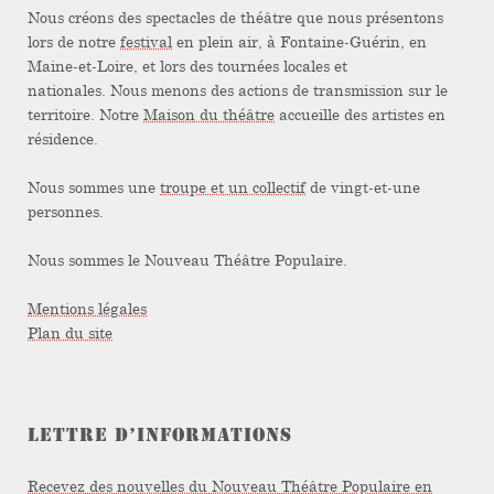
Nous créons des spectacles de théâtre que nous présentons
lors de notre
festival
en plein air, à Fontaine-Guérin, en
Maine-et-Loire, et lors des tournées locales et
nationales. Nous menons des actions de transmission sur le
territoire. Notre
Maison du théâtre
accueille des artistes en
résidence.
Nous sommes une
troupe et un collectif
de vingt-et-une
personnes.
Nous sommes le Nouveau Théâtre Populaire.
Mentions légales
Plan du site
LETTRE D’INFORMATIONS
Recevez des nouvelles du Nouveau Théâtre Populaire en