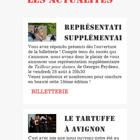
LES ACTUALITÉS
Représentation
supplémentaire
Vous avez répondu présents dès l’ouverture
de la billetterie ! Compte tenu du succès qui
s’annonce, nous avons donc le plaisir de vous
annoncer une représentation supplémentaire
de
Tailleur pour dames
, de Georges Feydeau,
le vendredi 28 août à 20h30.
Venez nombreux et nombreuses pour conclure
en beauté cette 18ème édition !
BILLETTERIE
Le Tartuffe
à Avignon
C’est avec joie que nous ouvrons notre été au