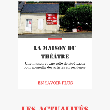
La maison du
théâtre
Une maison et une salle de répétitions
pour accueillir des artistes en résidence.
EN SAVOIR PLUS