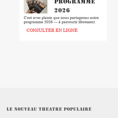
Programme
2026
C’est avec plaisir que nous partageons notre
programme 2026 — à parcourir librement.
CONSULTER EN LIGNE
LE NOUVEAU THEATRE POPULAIRE