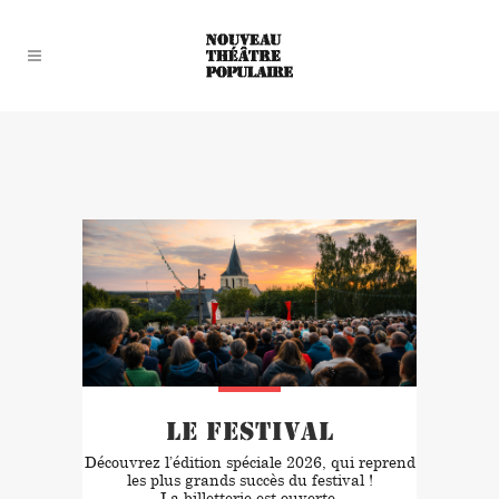
Le festival
Découvrez l’édition spéciale 2026, qui reprend
les plus grands succès du festival !
La billetterie est ouverte.