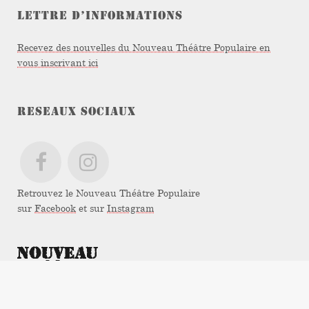
LETTRE D’INFORMATIONS
Recevez des nouvelles du Nouveau Théâtre Populaire en
vous inscrivant ici
RESEAUX SOCIAUX
Retrouvez le Nouveau Théâtre Populaire
sur
Facebook
et sur
Instagram