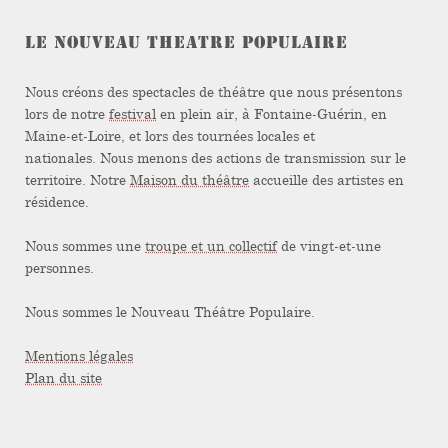
LE NOUVEAU THEATRE POPULAIRE
Nous créons des spectacles de théâtre que nous présentons
lors de notre
festival
en plein air, à Fontaine-Guérin, en
Maine-et-Loire, et lors des tournées locales et
nationales. Nous menons des actions de transmission sur le
territoire. Notre
Maison du théâtre
accueille des artistes en
résidence.
Nous sommes une
troupe et un collectif
de vingt-et-une
personnes.
Nous sommes le Nouveau Théâtre Populaire.
Mentions légales
Plan du site