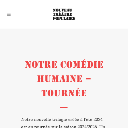
NOTRE COMÉDIE
HUMAINE –
TOURNÉE
—
Notre nouvelle trilogie créée à l’été 2024
est en tournée sur la saison 2024/2025. Un