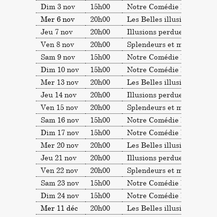
Dim 3 nov
15h00
Notre Comédie humaine (i
Mer 6 nov
20h00
Les Belles illusions de la 
Jeu 7 nov
20h00
Illusions perdues
Ven 8 nov
20h00
Splendeurs et misères
Sam 9 nov
15h00
Notre Comédie humaine (i
Dim 10 nov
15h00
Notre Comédie humaine (i
Mer 13 nov
20h00
Les Belles illusions de la 
Jeu 14 nov
20h00
Illusions perdues
Ven 15 nov
20h00
Splendeurs et misères
Sam 16 nov
15h00
Notre Comédie humaine (i
Dim 17 nov
15h00
Notre Comédie humaine (i
Mer 20 nov
20h00
Les Belles illusions de la 
Jeu 21 nov
20h00
Illusions perdues
Ven 22 nov
20h00
Splendeurs et misères
Sam 23 nov
15h00
Notre Comédie humaine (i
Dim 24 nov
15h00
Notre Comédie humaine (i
Mer 11 déc
20h00
Les Belles illusions de la 