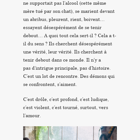
ne supportait pas l’alcool (cette même
mère tué par son chat), se marient devant
un abribus, pleurent, rient, boivent…
essayent désespérément de se tenir
debout… A quoi tout cela sert-il ? Cela a t-
il du sens ? Ils cherchent désespérément
une vérité, leur vérité. Ils cherchent à
tenir debout dans ce monde. Il n’y a
pas d’intrigue principale, pas d’histoire.
C’est un lot de rencontre. Des démons qui
se confrontent, s’aiment.
C’est drôle, c’est profond, c’est ludique,
c’est violent, c’est tourné, surtout, vers
l’amour.