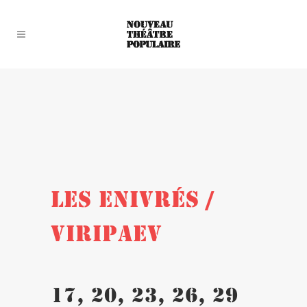
LES ENIVRÉS /
VIRIPAEV
17, 20, 23, 26, 29