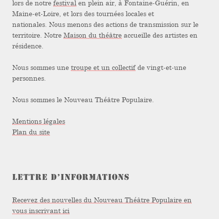
lors de notre
festival
en plein air, à Fontaine-Guérin, en
Maine-et-Loire, et lors des tournées locales et
nationales. Nous menons des actions de transmission sur le
territoire. Notre
Maison du théâtre
accueille des artistes en
résidence.
Nous sommes une
troupe et un collectif
de vingt-et-une
personnes.
Nous sommes le Nouveau Théâtre Populaire.
Mentions légales
Plan du site
LETTRE D’INFORMATIONS
Recevez des nouvelles du Nouveau Théâtre Populaire en
vous inscrivant ici