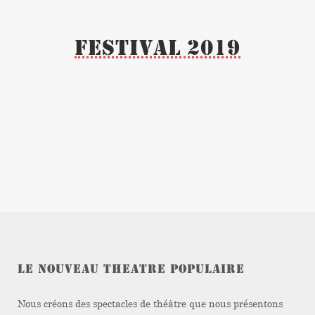
Festival 2019
LE NOUVEAU THEATRE POPULAIRE
Nous créons des spectacles de théâtre que nous présentons