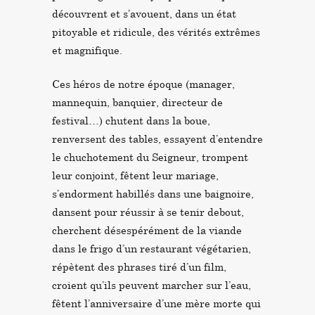
découvrent et s’avouent, dans un état
pitoyable et ridicule, des vérités extrêmes
et magnifique.
Ces héros de notre époque (manager,
mannequin, banquier, directeur de
festival…) chutent dans la boue,
renversent des tables, essayent d’entendre
le chuchotement du Seigneur, trompent
leur conjoint, fêtent leur mariage,
s’endorment habillés dans une baignoire,
dansent pour réussir à se tenir debout,
cherchent désespérément de la viande
dans le frigo d’un restaurant végétarien,
répètent des phrases tiré d’un film,
croient qu’ils peuvent marcher sur l’eau,
fêtent l’anniversaire d’une mère morte qui