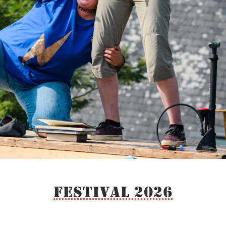
Festival 2026