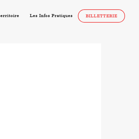
erritoire
Les Infos Pratiques
BILLETTERIE