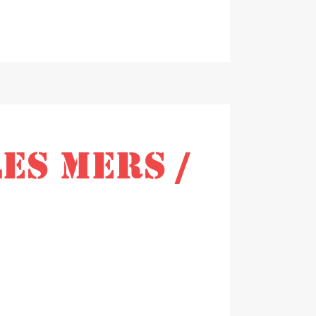
LES MERS /