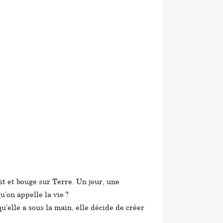
vit et bouge sur Terre. Un jour, une
qu’on appelle la vie ?
u’elle a sous la main, elle décide de créer