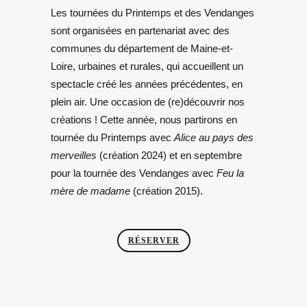
Les tournées du Printemps et des Vendanges
sont organisées en partenariat avec des
communes du département de Maine-et-
Loire, urbaines et rurales, qui accueillent un
spectacle créé les années précédentes, en
plein air. Une occasion de (re)découvrir nos
créations ! Cette année, nous partirons en
tournée du Printemps avec
Alice au pays des
merveilles
(création 2024) et en septembre
pour la tournée des Vendanges avec
Feu la
mère de madame
(création 2015).
RÉSERVER