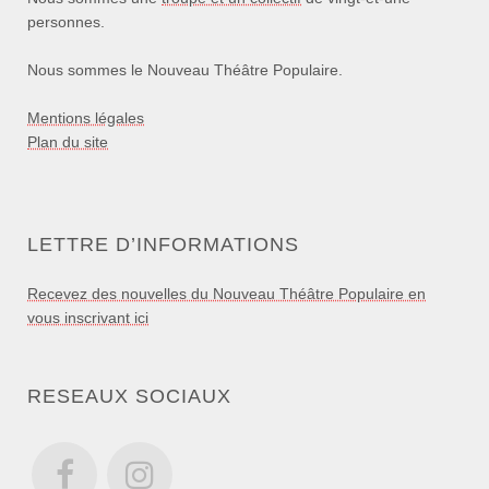
personnes.
Nous sommes le Nouveau Théâtre Populaire.
Mentions légales
Plan du site
LETTRE D’INFORMATIONS
Recevez des nouvelles du Nouveau Théâtre Populaire en
vous inscrivant ici
RESEAUX SOCIAUX