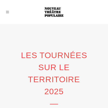
LES TOURNÉES
SUR LE
TERRITOIRE
2025
—