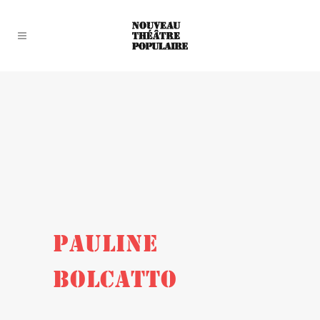
PAULINE
BOLCATTO