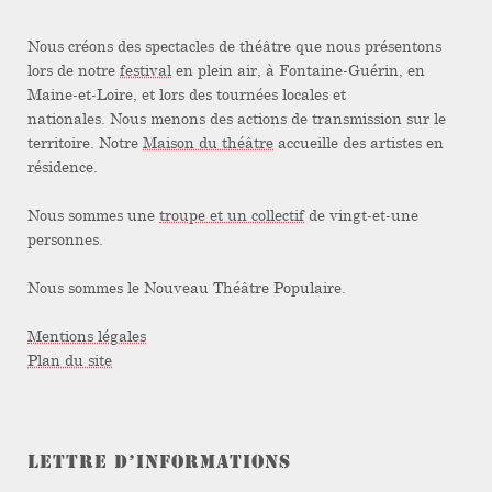
Nous créons des spectacles de théâtre que nous présentons
lors de notre
festival
en plein air, à Fontaine-Guérin, en
Maine-et-Loire, et lors des tournées locales et
nationales. Nous menons des actions de transmission sur le
territoire. Notre
Maison du théâtre
accueille des artistes en
résidence.
Nous sommes une
troupe et un collectif
de vingt-et-une
personnes.
Nous sommes le Nouveau Théâtre Populaire.
Mentions légales
Plan du site
LETTRE D’INFORMATIONS