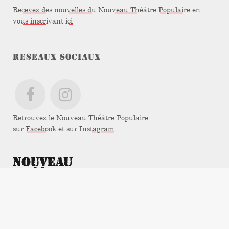
Recevez des nouvelles du Nouveau Théâtre Populaire en
vous inscrivant ici
RESEAUX SOCIAUX
Retrouvez le Nouveau Théâtre Populaire
sur
Facebook
et sur
Instagram