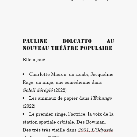
PAULINE BOLCATTO AU
NOUVEAU THÉÂTRE POPULAIRE
Elle a joué :
Charlotte Micron, un zombi, Jacqueline
Rage, un ninja, une comédienne dans
Soleil déréglé
(2022)
Les animaux de papier dans
l’Échange
(2022)
Le premier singe, l’actrice, la voix de la
station spatiale orbitale, Des Bowman,
Des très très vieille dans
2001, L’Odyssée