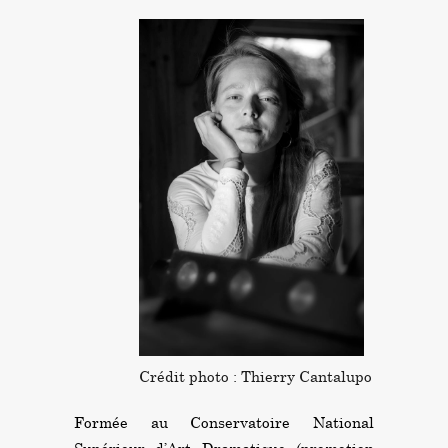
Crédit photo : Thierry Cantalupo
Formée au Conservatoire National