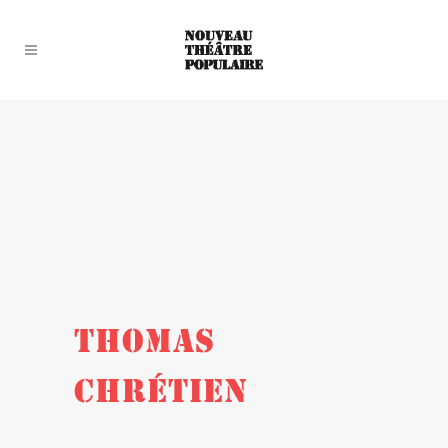
THOMAS
CHRÉTIEN