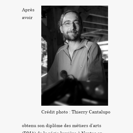
Après
avoir
Crédit photo : Thierry Cantalupo
obtenu son diplôme des métiers d’arts