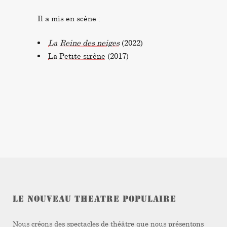
Il a mis en scène :
La Reine des neiges
(2022)
La Petite sirène
(2017)
LE NOUVEAU THEATRE POPULAIRE
Nous créons des spectacles de théâtre que nous présentons