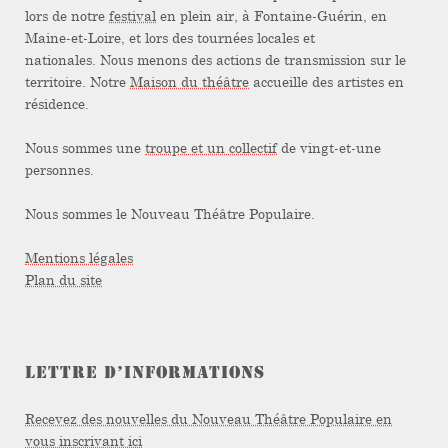
lors de notre
festival
en plein air, à Fontaine-Guérin, en
Maine-et-Loire, et lors des tournées locales et
nationales. Nous menons des actions de transmission sur le
territoire. Notre
Maison du théâtre
accueille des artistes en
résidence.
Nous sommes une
troupe et un collectif
de vingt-et-une
personnes.
Nous sommes le Nouveau Théâtre Populaire.
Mentions légales
Plan du site
LETTRE D’INFORMATIONS
Recevez des nouvelles du Nouveau Théâtre Populaire en
vous inscrivant ici