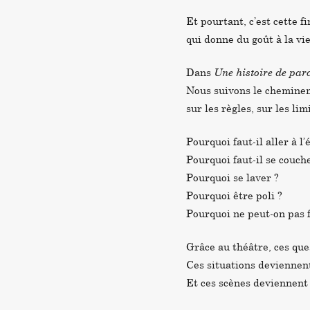
Et pourtant, c’est cette f
qui donne du goût à la vie
Dans
Une histoire de par
Nous suivons le chemineme
sur les règles, sur les lim
Pourquoi faut-il aller à l’
Pourquoi faut-il se couch
Pourquoi se laver ?
Pourquoi être poli ?
Pourquoi ne peut-on pas fa
Grâce au théâtre, ces que
Ces situations deviennent
Et ces scènes deviennent 