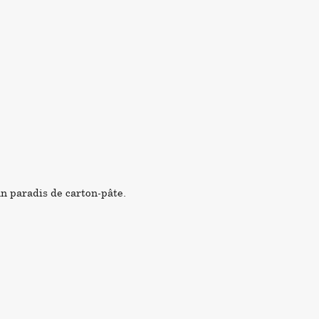
un paradis de carton-pâte.