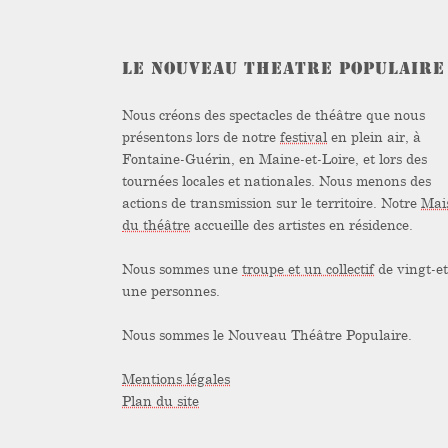
LE NOUVEAU THEATRE POPULAIRE
Nous créons des spectacles de théâtre que nous
présentons lors de notre
festival
en plein air, à
Fontaine-Guérin, en Maine-et-Loire, et lors des
tournées locales et nationales. Nous menons des
actions de transmission sur le territoire. Notre
Mai
du théâtre
accueille des artistes en résidence.
Nous sommes une
troupe et un collectif
de vingt-et
une personnes.
Nous sommes le Nouveau Théâtre Populaire.
Mentions légales
Plan du site