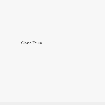
Clovis Fouin