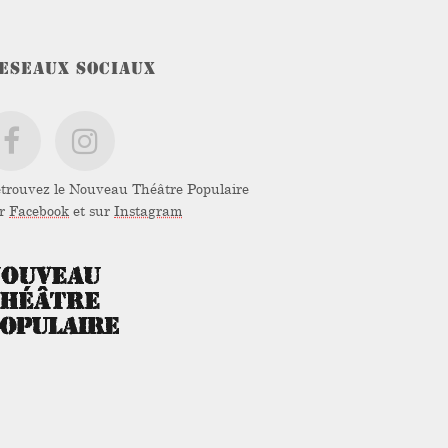
ESEAUX SOCIAUX
trouvez le Nouveau Théâtre Populaire
ur
Facebook
et sur
Instagram