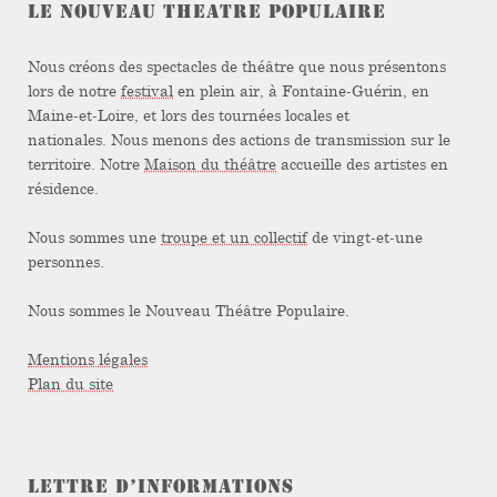
LE NOUVEAU THEATRE POPULAIRE
Nous créons des spectacles de théâtre que nous présentons
lors de notre
festival
en plein air, à Fontaine-Guérin, en
Maine-et-Loire, et lors des tournées locales et
nationales. Nous menons des actions de transmission sur le
territoire. Notre
Maison du théâtre
accueille des artistes en
résidence.
Nous sommes une
troupe et un collectif
de vingt-et-une
personnes.
Nous sommes le Nouveau Théâtre Populaire.
Mentions légales
Plan du site
LETTRE D’INFORMATIONS