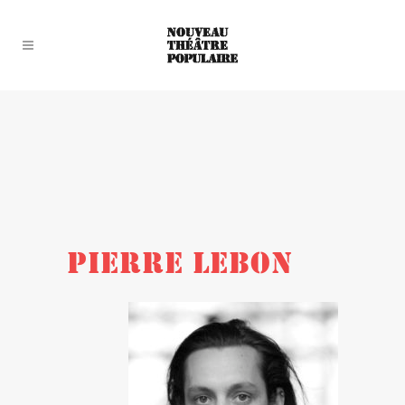
PIERRE LEBON