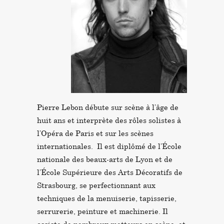
Pierre Lebon débute sur scène à l’âge de
huit ans et interprète des rôles solistes à
l’Opéra de Paris et sur les scènes
internationales.
Il est diplômé de l’École
nationale des beaux-arts de Lyon et de
l’École Supérieure des Arts Décoratifs de
Strasbourg, se perfectionnant aux
techniques de la menuiserie, tapisserie,
serrurerie, peinture et machinerie. Il