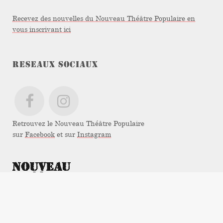
Recevez des nouvelles du Nouveau Théâtre Populaire en
vous inscrivant ici
RESEAUX SOCIAUX
Retrouvez le Nouveau Théâtre Populaire
sur
Facebook
et sur
Instagram