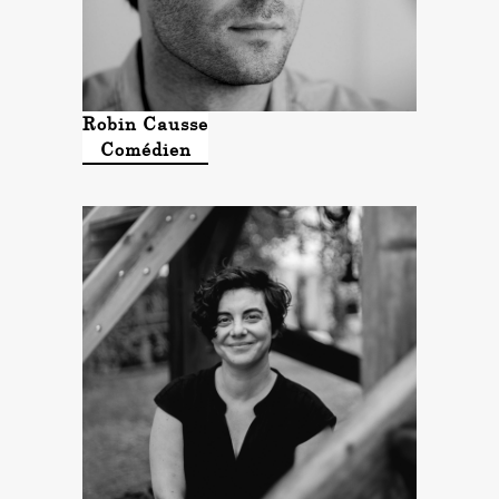
Robin Causse
Comédien