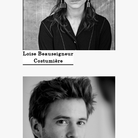
Loise Beauseigneur
Costumière