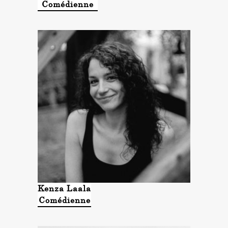
Comédienne
Kenza Laala
Comédienne