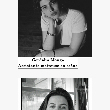
Cordélia Monge
Assistante metteuse en scène