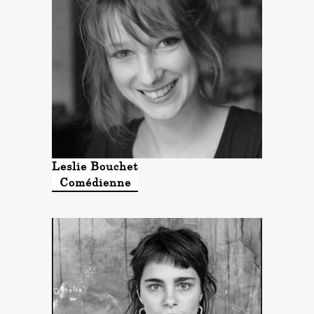
Leslie Bouchet
Comédienne