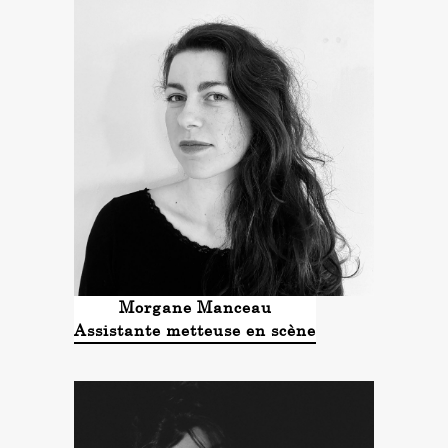
Morgane Manceau
Assistante metteuse en scène