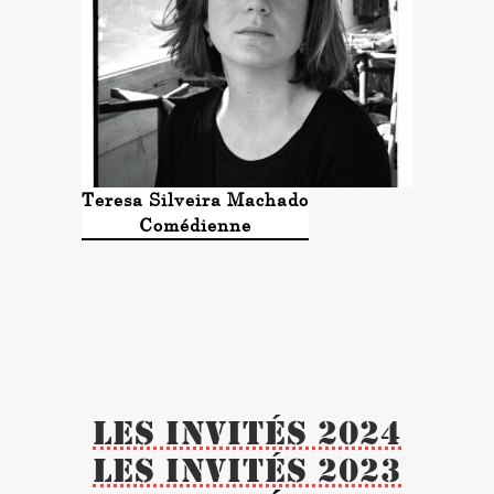
Teresa Silveira Machado
Comédienne
Les invités 2024
Les invités 2023