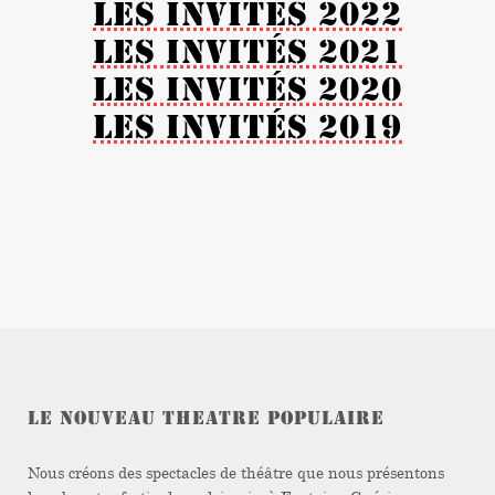
Les invités 2022
Les invités 2021
Les invités 2020
Les invités 2019
LE NOUVEAU THEATRE POPULAIRE
Nous créons des spectacles de théâtre que nous présentons