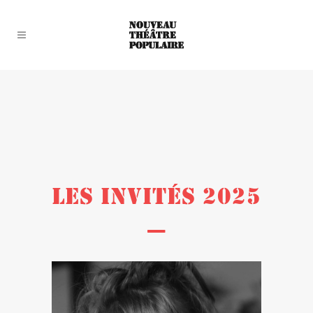
LES INVITÉS 2025
—