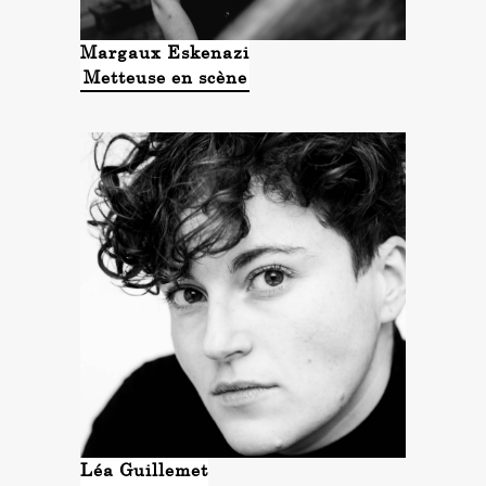
Margaux Eskenazi
Metteuse en scène
Léa Guillemet