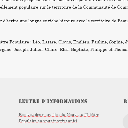
éellement populaire sur le territoire de la Communauté de Com
 d’écrire une longue et riche histoire avec le territoire de Beau
re Populaire : Léo, Lazare, Clovis, Emilien, Pauline, Sophie, J
rgane, Joseph, Julien, Claire, Elsa, Baptiste, Philippe et Thoma
LETTRE D’INFORMATIONS
R
Recevez des nouvelles du Nouveau Théâtre
Populaire en vous inscrivant ici