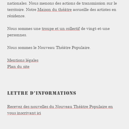
nationales. Nous menons des actions de transmission sur le
territoire. Notre
Maison du théâtre
accueille des artistes en
résidence.
Nous sommes une
troupe et un collectif
de vingt-et-une
personnes.
Nous sommes le Nouveau Théâtre Populaire.
Mentions légales
Plan du site
LETTRE D’INFORMATIONS
Recevez des nouvelles du Nouveau Théâtre Populaire en
vous inscrivant ici