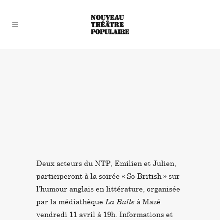
Deux acteurs du NTP, Emilien et Julien,
participeront à la soirée « So British » sur
l’humour anglais en littérature, organisée
par la médiathèque
La Bulle
à Mazé
vendredi 11 avril à 19h. Informations et