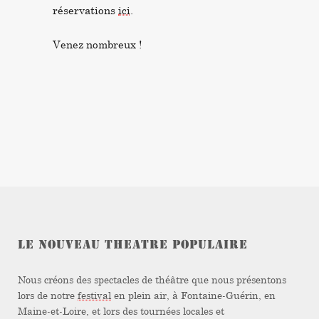
réservations
ici
.
Venez nombreux !
LE NOUVEAU THEATRE POPULAIRE
Nous créons des spectacles de théâtre que nous présentons
lors de notre
festival
en plein air, à Fontaine-Guérin, en
Maine-et-Loire, et lors des tournées locales et