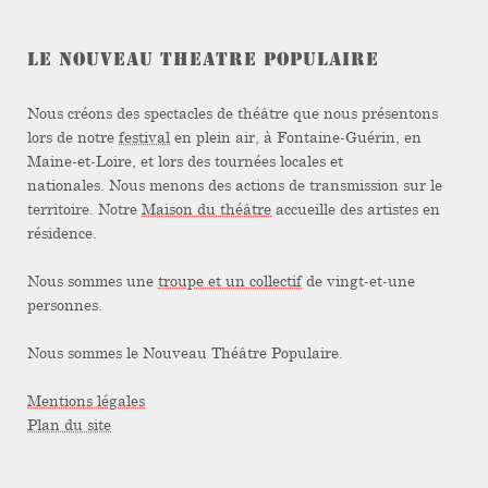
LE NOUVEAU THEATRE POPULAIRE
Nous créons des spectacles de théâtre que nous présentons
lors de notre
festival
en plein air, à Fontaine-Guérin, en
Maine-et-Loire, et lors des tournées locales et
nationales. Nous menons des actions de transmission sur le
territoire. Notre
Maison du théâtre
accueille des artistes en
résidence.
Nous sommes une
troupe et un collectif
de vingt-et-une
personnes.
Nous sommes le Nouveau Théâtre Populaire.
Mentions légales
Plan du site