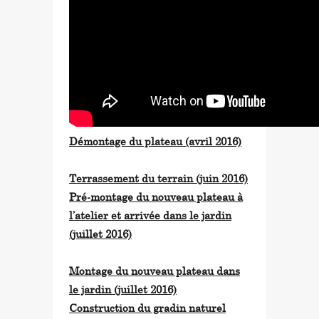
Démontage du plateau (avril 2016)
Terrassement du terrain (juin 2016)
Pré-montage du nouveau plateau à
l’atelier et arrivée dans le jardin
(juillet 2016)
Montage du nouveau plateau dans
le jardin (juillet 2016)
Construction du gr
adin naturel