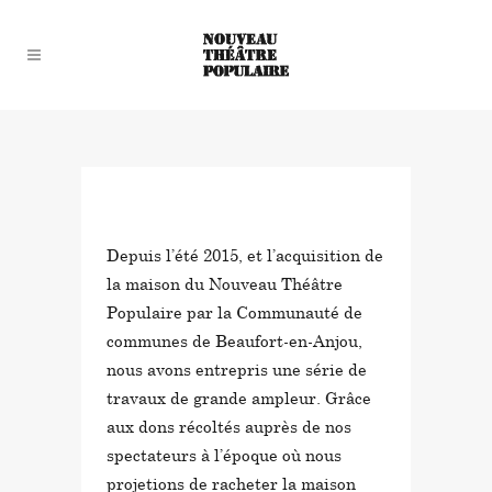
in
by
Depuis l’été 2015, et l’acquisition de
la maison du Nouveau Théâtre
Populaire par la Communauté de
communes de Beaufort-en-Anjou,
nous avons entrepris une série de
travaux de grande ampleur. Grâce
aux dons récoltés auprès de nos
spectateurs à l’époque où nous
projetions de racheter la maison