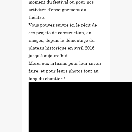
moment du festival ou pour nos
activités d’enseignement du
théâtre.
Vous pouvez suivre ici le récit de
ces projets de construction, en
images, depuis le démontage du
plateau historique en avril 2016
jusqu’à aujourd’hui.
Merci aux artisans pour leur savoir-
faire, et pour leurs photos tout au
long du chantier !