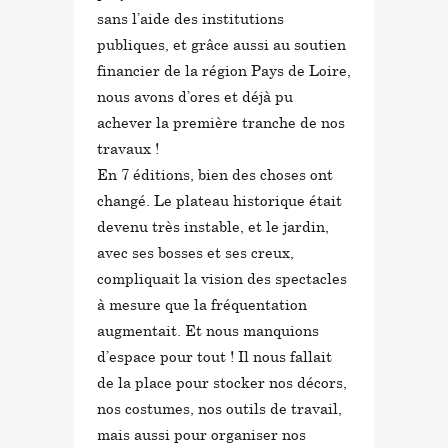
sans l’aide des institutions
publiques, et grâce aussi au soutien
financier de la région Pays de Loire,
nous avons d’ores et déjà pu
achever la première tranche de nos
travaux !
En 7 éditions, bien des choses ont
changé. Le plateau historique était
devenu très instable, et le jardin,
avec ses bosses et ses creux,
compliquait la vision des spectacles
à mesure que la fréquentation
augmentait. Et nous manquions
d’espace pour tout ! Il nous fallait
de la place pour stocker nos décors,
nos costumes, nos outils de travail,
mais aussi pour organiser nos