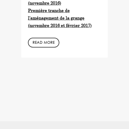
(novembre 2016)
Première tranche de
l’aménagement de la grange
(novembre 2016 et février 2017)
READ MORE