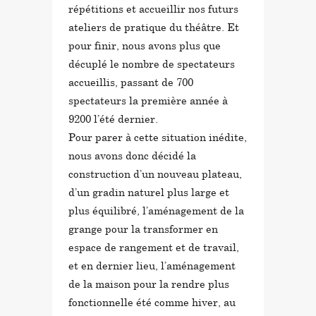
répétitions et accueillir nos futurs
ateliers de pratique du théâtre. Et
pour finir, nous avons plus que
décuplé le nombre de spectateurs
accueillis, passant de 700
spectateurs la première année à
9200 l’été dernier.
Pour parer à cette situation inédite,
nous avons donc décidé la
construction d’un nouveau plateau,
d’un gradin naturel plus large et
plus équilibré, l’aménagement de la
grange pour la transformer en
espace de rangement et de travail,
et en dernier lieu, l’aménagement
de la maison pour la rendre plus
fonctionnelle été comme hiver, au