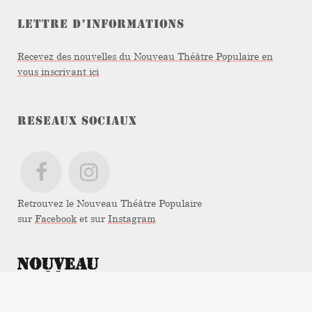
LETTRE D’INFORMATIONS
Recevez des nouvelles du Nouveau Théâtre Populaire en
vous inscrivant ici
RESEAUX SOCIAUX
Retrouvez le Nouveau Théâtre Populaire
sur
Facebook
et sur
Instagram