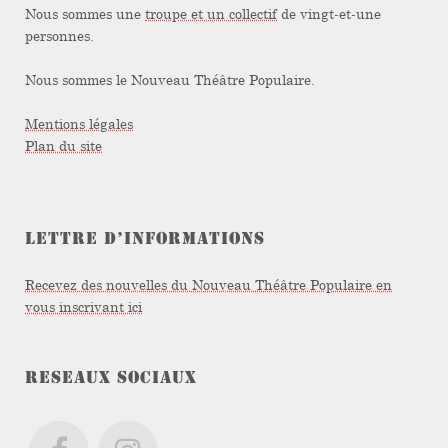
Nous sommes une
troupe et un collectif
de vingt-et-une
personnes.
Nous sommes le Nouveau Théâtre Populaire.
Mentions légales
Plan du site
LETTRE D’INFORMATIONS
Recevez des nouvelles du Nouveau Théâtre Populaire en
vous inscrivant ici
RESEAUX SOCIAUX