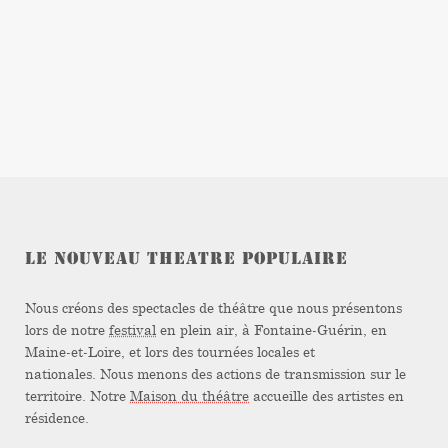
LE NOUVEAU THEATRE POPULAIRE
Nous créons des spectacles de théâtre que nous présentons
lors de notre
festival
en plein air, à Fontaine-Guérin, en
Maine-et-Loire, et lors des tournées locales et
nationales. Nous menons des actions de transmission sur le
territoire. Notre
Maison du théâtre
accueille des artistes en
résidence.