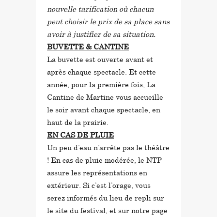
nouvelle tarification où chacun
peut choisir le prix
de sa place sans
avoir à justifier de sa situation.
BUVETTE & CANTINE
La buvette est ouverte avant et
après chaque spectacle. Et cette
année, pour la première fois, La
Cantine de Martine vous accueille
le soir avant chaque spectacle, en
haut de la prairie.
EN CAS DE PLUIE
Un peu d’eau n’arrête pas le théâtre
! En cas de pluie modérée, le NTP
assure les représentations en
extérieur. Si c’est l’orage, vous
serez informés du lieu de repli sur
le site du festival, et sur notre page