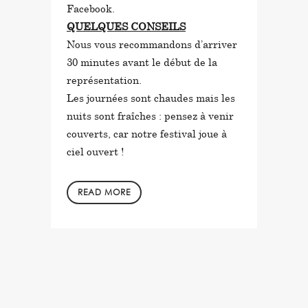
Facebook.
QUELQUES CONSEILS
Nous vous recommandons d’arriver
30 minutes avant le début de la
représentation.
Les journées sont chaudes mais les
nuits sont fraîches : pensez à venir
couverts, car notre festival joue à
ciel ouvert !
READ MORE