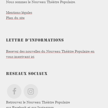
Nous sommes le Nouveau Théâtre Populaire.
Mentions légales
Plan du site
LETTRE D’INFORMATIONS
Recevez des nouvelles du Nouveau Théâtre Populaire en
vous inscrivant ici
RESEAUX SOCIAUX
Retrouvez le Nouveau Théâtre Populaire
sur
Facebook
et sur
Instagram