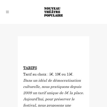
in
by
TARIFS
Tarif au choix : 5€, 10€ ou 15€.
Dans un idéal de démocratisation
culturelle, nous pratiquons depuis
2009
un tarif unique de 5€ la place.
Aujourd’hui, pour préserver le
festival,
nous proposons une