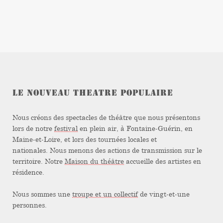
LE NOUVEAU THEATRE POPULAIRE
Nous créons des spectacles de théâtre que nous présentons
lors de notre
festival
en plein air, à Fontaine-Guérin, en
Maine-et-Loire, et lors des tournées locales et
nationales. Nous menons des actions de transmission sur le
territoire. Notre
Maison du théâtre
accueille des artistes en
résidence.
Nous sommes une
troupe et un collectif
de vingt-et-une
personnes.