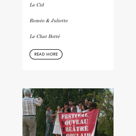
Le Cid
Roméo & Juliette
Le Chat Botté
READ MORE