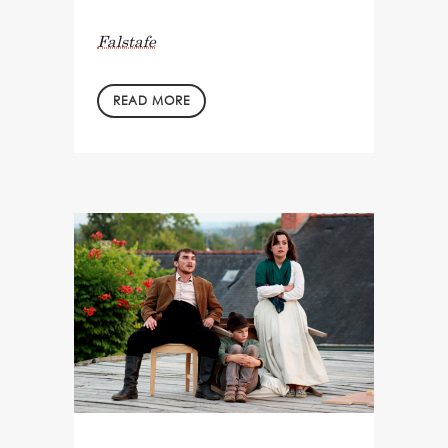
Falstafe
READ MORE