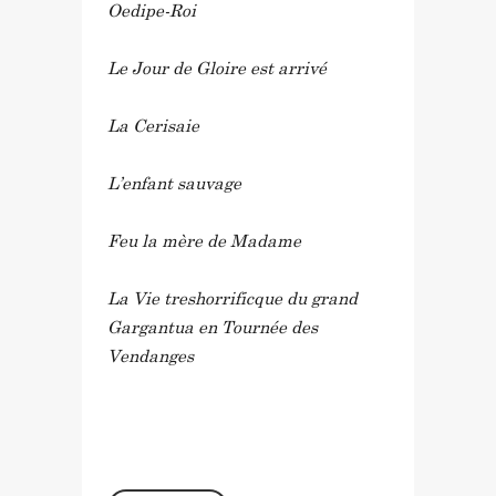
Oedipe-Roi
Le Jour de Gloire est arrivé
La Cerisaie
L’enfant sauvage
Feu la mère de Madame
La Vie treshorrificque du grand
Gargantua en Tournée des
Vendanges