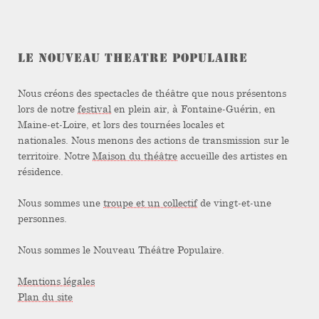
LE NOUVEAU THEATRE POPULAIRE
Nous créons des spectacles de théâtre que nous présentons
lors de notre
festival
en plein air, à Fontaine-Guérin, en
Maine-et-Loire, et lors des tournées locales et
nationales. Nous menons des actions de transmission sur le
territoire. Notre
Maison du théâtre
accueille des artistes en
résidence.
Nous sommes une
troupe et un collectif
de vingt-et-une
personnes.
Nous sommes le Nouveau Théâtre Populaire.
Mentions légales
Plan du site