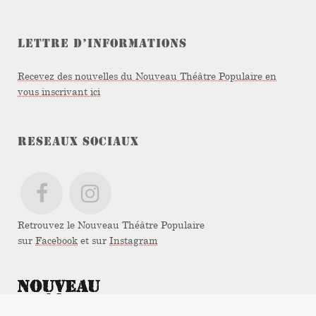
LETTRE D’INFORMATIONS
Recevez des nouvelles du Nouveau Théâtre Populaire en
vous inscrivant ici
RESEAUX SOCIAUX
Retrouvez le Nouveau Théâtre Populaire
sur
Facebook
et sur
Instagram