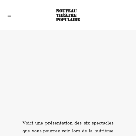
Voici une présentation des six spectacles
que vous pourrez voir lors de la huitième