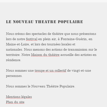
LE NOUVEAU THEATRE POPULAIRE
Nous créons des spectacles de théâtre que nous présentons
lors de notre
festival
en plein air, à Fontaine-Guérin, en
Maine-et-Loire, et lors des tournées locales et
nationales. Nous menons des actions de transmission sur le
territoire. Notre
Maison du théâtre
accueille des artistes en
résidence.
Nous sommes une
troupe et un collectif
de vingt-et-une
personnes.
Nous sommes le Nouveau Théâtre Populaire.
Mentions légales
Plan du site