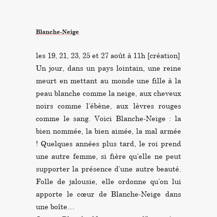
Blanche-Neige
les 19, 21, 23, 25 et 27 août à 11h [création]
Un jour, dans un pays lointain, une reine
meurt en mettant au monde une fille à la
peau blanche comme la neige, aux cheveux
noirs comme l’ébène, aux lèvres rouges
comme le sang. Voici Blanche-Neige : la
bien nommée, la bien aimée, la mal armée
! Quelques années plus tard, le roi prend
une autre femme, si fière qu’elle ne peut
supporter la présence d’une autre beauté.
Folle de jalousie, elle ordonne qu’on lui
apporte le cœur de Blanche-Neige dans
une boîte…