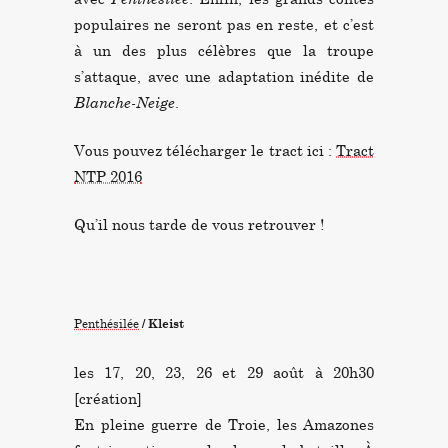
populaires ne seront pas en reste, et c’est
à un des plus célèbres que la troupe
s’attaque, avec une adaptation inédite de
Blanche-Neige
.
Vous pouvez télécharger le tract ici :
Tract
NTP 2016
Qu’il nous tarde de vous retrouver !
Penthésilée
/ Kleist
les 17, 20, 23, 26 et 29 août à 20h30
[création]
En pleine guerre de Troie, les Amazones