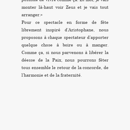
monter là-haut voir Zeus et je vais tout
arranger.»
Pour ce spectacle en forme de fête
librement inspiré d’Aristophane, nous
proposons à chaque spectateur d’apporter
quelque chose à boire ou à manger.
Comme ça, si nous parvenons à libérer la
déesse de la Paix, nous pourrons fêter
tous ensemble le retour de la concorde, de
l’harmonie et de la fraternité.