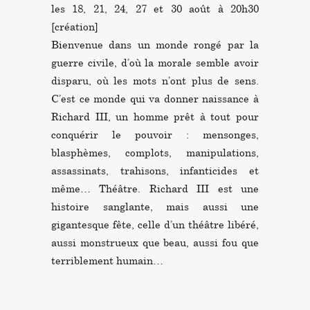
les 18, 21, 24, 27 et 30 août à 20h30
[création]
Bienvenue dans un monde rongé par la
guerre civile, d’où la morale semble avoir
disparu, où les mots n’ont plus de sens.
C’est ce monde qui va donner naissance à
Richard III, un homme prêt à tout pour
conquérir le pouvoir : mensonges,
blasphèmes, complots, manipulations,
assassinats, trahisons, infanticides et
même… Théâtre. Richard III est une
histoire sanglante, mais aussi une
gigantesque fête, celle d’un théâtre libéré,
aussi monstrueux que beau, aussi fou que
terriblement humain…