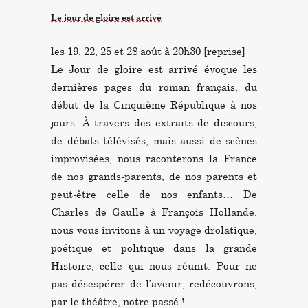
Le jour de gloire est arrivé
les 19, 22, 25 et 28 août à 20h30 [reprise]
Le Jour de gloire est arrivé évoque les
dernières pages du roman français, du
début de la Cinquième République à nos
jours. À travers des extraits de discours,
de débats télévisés, mais aussi de scènes
improvisées, nous raconterons la France
de nos grands-parents, de nos parents et
peut-être celle de nos enfants… De
Charles de Gaulle à François Hollande,
nous vous invitons à un voyage drolatique,
poétique et politique dans la grande
Histoire, celle qui nous réunit. Pour ne
pas désespérer de l’avenir, redécouvrons,
par le théâtre, notre passé !