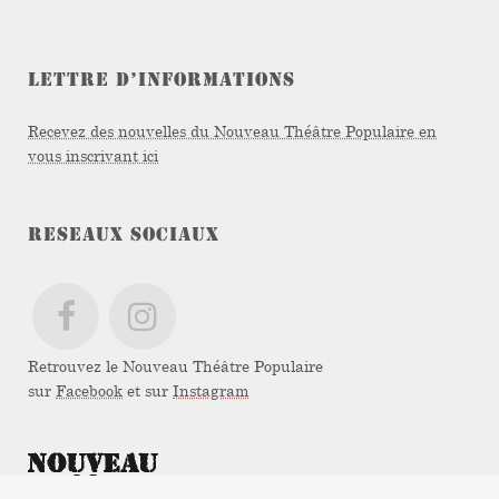
LETTRE D’INFORMATIONS
Recevez des nouvelles du Nouveau Théâtre Populaire en
vous inscrivant ici
RESEAUX SOCIAUX
Retrouvez le Nouveau Théâtre Populaire
sur
Facebook
et sur
Instagram