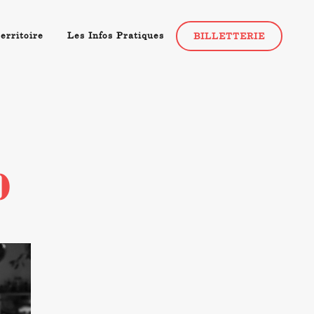
erritoire
Les Infos Pratiques
BILLETTERIE
0