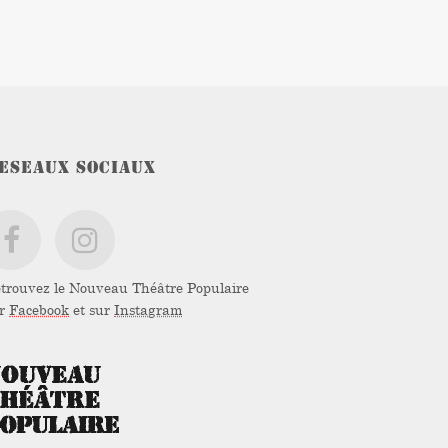
ESEAUX SOCIAUX
trouvez le Nouveau Théâtre Populaire
ur
Facebook
et sur
Instagram