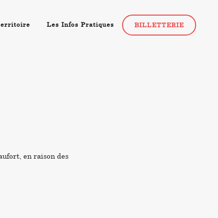
erritoire
Les Infos Pratiques
BILLETTERIE
ufort, en raison des