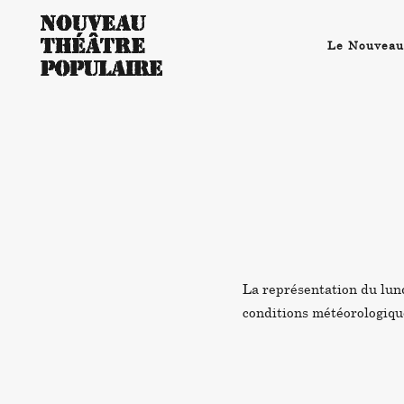
Le Nouveau
La représentation du lund
conditions météorologiqu