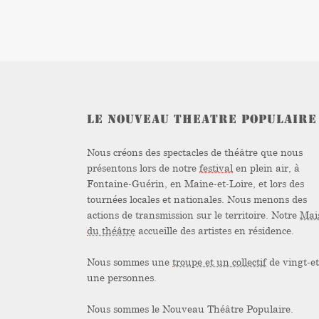
LE NOUVEAU THEATRE POPULAIRE
Nous créons des spectacles de théâtre que nous
présentons lors de notre
festival
en plein air, à
Fontaine-Guérin, en Maine-et-Loire, et lors des
tournées locales et nationales. Nous menons des
actions de transmission sur le territoire. Notre
Mai
du théâtre
accueille des artistes en résidence.
Nous sommes une
troupe et un collectif
de vingt-et
une personnes.
Nous sommes le Nouveau Théâtre Populaire.