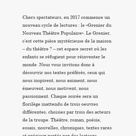
Chers spectateurs, en 2017 commence un
nouveau cycle de lectures : le «Grenier du
Nouveau Théâtre Populaire». Le Grenier,
c’est cette pièce mystérieuse de la maison
– du théâtre ? – cet espace secret où les
enfants se réfugient pour réinventer le
monde. Nous vous invitons donc à
découvrir nos textes préférés, ceux qui
nous inspirent, nous animent, nous
émeuvent, nous motivent, nous
passionnent. Chaque soirée sera un
florilège inattendu de trois oeuvres
différentes, choisies par trois des acteurs
de la troupe. Théâtre, roman, poésie,
essais, nouvelles, chroniques, textes rares
et précieux portés par des lecteurs