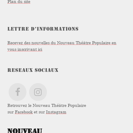
Plan du site
LETTRE D’INFORMATIONS
Recevez des nouvelles du Nouveau Théâtre Populaire en
vous inscrivant ici
RESEAUX SOCIAUX
Retrouvez le Nouveau Théâtre Populaire
sur
Facebook
et sur
Instagram