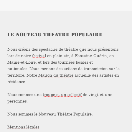
LE NOUVEAU THEATRE POPULAIRE
Nous créons des spectacles de théâtre que nous présentons
lors de notre
festival
en plein air, à Fontaine-Guérin, en
Maine-et-Loire, et lors des tournées locales et
nationales. Nous menons des actions de transmission sur le
territoire. Notre
Maison du théâtre
accueille des artistes en
résidence.
Nous sommes une
troupe et un collectif
de vingt-et-une
personnes.
Nous sommes le Nouveau Théâtre Populaire.
Mentions légales