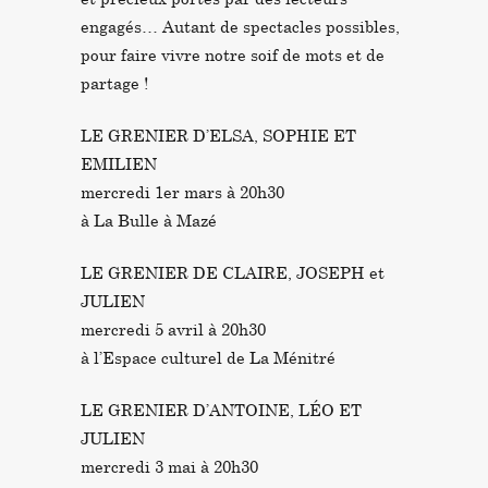
engagés… Autant de spectacles possibles,
pour faire vivre notre soif de mots et de
partage !
LE GRENIER D’ELSA, SOPHIE ET
EMILIEN
mercredi 1er mars à 20h30
à La Bulle à Mazé
LE GRENIER DE CLAIRE, JOSEPH et
JULIEN
mercredi 5 avril à 20h30
à l’Espace culturel de La Ménitré
LE GRENIER D’ANTOINE, LÉO ET
JULIEN
mercredi 3 mai à 20h30