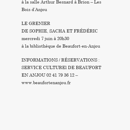
à la salle Arthur Besnard à Brion – Les
Bois d’Anjou
LE GRENIER
DE SOPHIE, SACHA ET FRÉDÉRIC
mercredi 7 juin à 20h30
à la bibliothèque de Beaufort-en-Anjou
INFORMATIONS / RÉSERVATIONS :
SERVICE CULTUREl DE BEAUFORT
EN ANJOU 02 41 79 36 12 –
www.beaufortenanjou.fr