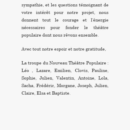
sympathie, et les questions témoignant de
votre intérêt pour notre projet, nous
donnent tout le courage et l’énergie
nécessaires pour fonder le théâtre
populaire dont nous rêvons ensemble.
Avec tout notre espoir et notre gratitude,
La troupe du Nouveau Théâtre Populaire :
Léo , Lazare, Emilien, Clovis, Pauline,
Sophie, Julien, Valentin, Antoine, Lola,
Sacha, Frédéric, Morgane, Joseph, Julien,
Claire, Elsa et Baptiste.