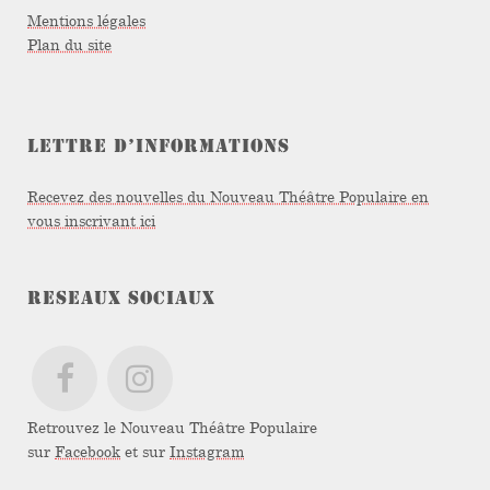
Mentions légales
Plan du site
LETTRE D’INFORMATIONS
Recevez des nouvelles du Nouveau Théâtre Populaire en
vous inscrivant ici
RESEAUX SOCIAUX
Retrouvez le Nouveau Théâtre Populaire
sur
Facebook
et sur
Instagram