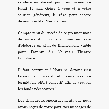
rendez-vous décisif pour son avenir ce
lundi 13 mai. Grâce à vous et à votre
soutien généreux, le rêve peut encore
devenir réalité. Merci à tous !
Compte tenu du succès de ce premier mois
de souscription, nous sommes en train
d’élaborer un plan de financement viable
pour l’avenir du Nouveau Théâtre
Populaire.
Il faut continuer ! Nous ne devons rien
laisser au hasard et poursuivre ce
formidable effort collectif, afin de trouver
les fonds nécessaires !
Les chaleureux encouragements que nous
avons reçus de votre part, vos messages de