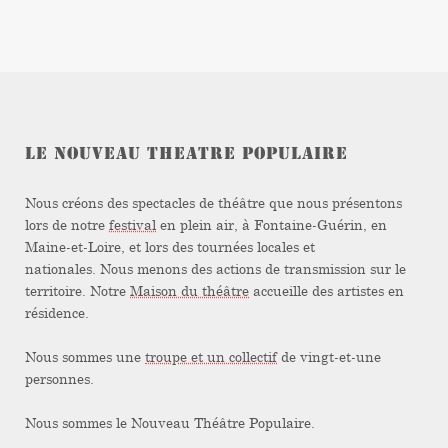
LE NOUVEAU THEATRE POPULAIRE
Nous créons des spectacles de théâtre que nous présentons
lors de notre
festival
en plein air, à Fontaine-Guérin, en
Maine-et-Loire, et lors des tournées locales et
nationales. Nous menons des actions de transmission sur le
territoire. Notre
Maison du théâtre
accueille des artistes en
résidence.
Nous sommes une
troupe et un collectif
de vingt-et-une
personnes.
Nous sommes le Nouveau Théâtre Populaire.