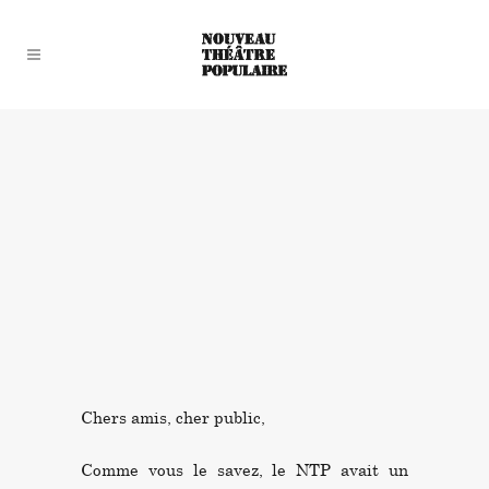
Chers amis, cher public,
Comme vous le savez, le NTP avait un