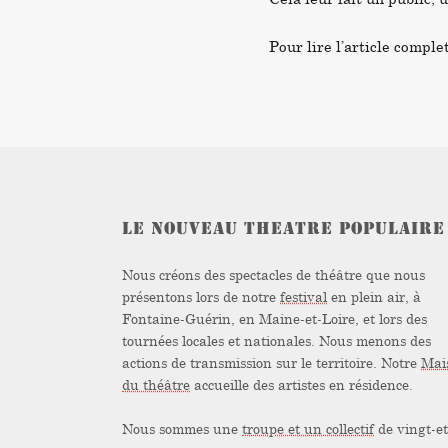
Pour lire l’article complet
LE NOUVEAU THEATRE POPULAIRE
Nous créons des spectacles de théâtre que nous
présentons lors de notre
festival
en plein air, à
Fontaine-Guérin, en Maine-et-Loire, et lors des
tournées locales et nationales. Nous menons des
actions de transmission sur le territoire. Notre
Mai
du théâtre
accueille des artistes en résidence.
Nous sommes une
troupe et un collectif
de vingt-et