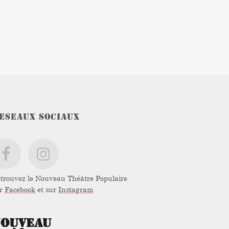
ESEAUX SOCIAUX
trouvez le Nouveau Théâtre Populaire
ur
Facebook
et sur
Instagram