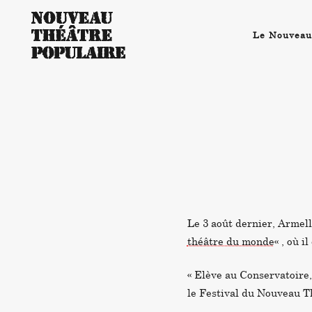
Le Nouveau
Le 3 août dernier, Armell
théâtre du monde
« , où 
« Elève au Conservatoire, 
le Festival du Nouveau Th