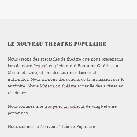
LE NOUVEAU THEATRE POPULAIRE
Nous créons des spectacles de théâtre que nous présentons
lors de notre
festival
en plein air, à Fontaine-Guérin, en
Maine-et-Loire, et lors des tournées locales et
nationales. Nous menons des actions de transmission sur le
territoire. Notre
Maison du théâtre
accueille des artistes en
résidence.
Nous sommes une
troupe et un collectif
de vingt-et-une
personnes.
Nous sommes le Nouveau Théâtre Populaire.