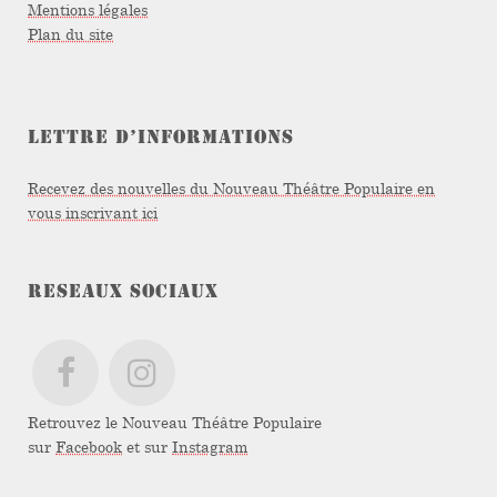
Mentions légales
Plan du site
LETTRE D’INFORMATIONS
Recevez des nouvelles du Nouveau Théâtre Populaire en
vous inscrivant ici
RESEAUX SOCIAUX
Retrouvez le Nouveau Théâtre Populaire
sur
Facebook
et sur
Instagram