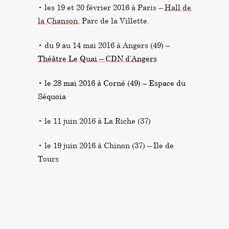
• les 19 et 20 février 2016 à Paris –
Hall de
la Chanson
, Parc de la Villette.
• du 9 au 14 mai 2016 à Angers (49) –
Théâtre Le Quai – CDN d’Angers
• le 28 mai 2016 à Corné (49) – Espace du
Séquoia
• le 11 juin 2016 à La Riche (37)
• le 19 juin 2016 à Chinon (37) – Ile de
Tours