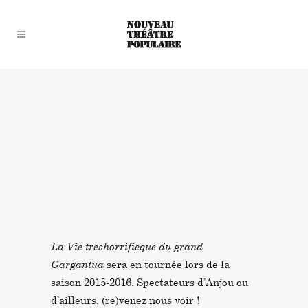
La Vie treshorrificque du grand
Gargantua
sera en tournée lors de la
saison 2015-2016. Spectateurs d’Anjou ou
d’ailleurs, (re)venez nous voir !