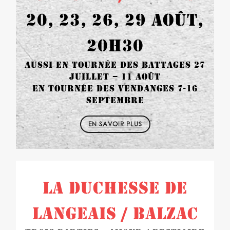
20, 23, 26, 29 AOÛT,
20H30
AUSSI EN TOURNÉE DES BATTAGES 27
JUILLET – 11 AOÛT
EN TOURNÉE DES VENDANGES 7-16
SEPTEMBRE
EN SAVOIR PLUS
LA DUCHESSE DE
LANGEAIS / BALZAC