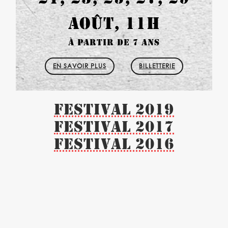
AOÛT, 11H
À PARTIR DE 7 ANS
EN SAVOIR PLUS
BILLETTERIE
Festival 2019
Festival 2017
Festival 2016