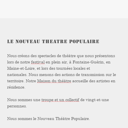
LE NOUVEAU THEATRE POPULAIRE
Nous créons des spectacles de théâtre que nous présentons
lors de notre
festival
en plein air, à Fontaine-Guérin, en
Maine-et-Loire, et lors des tournées locales et
nationales. Nous menons des actions de transmission sur le
territoire. Notre
Maison du théâtre
accueille des artistes en
résidence.
Nous sommes une
troupe et un collectif
de vingt-et-une
personnes.
Nous sommes le Nouveau Théâtre Populaire.