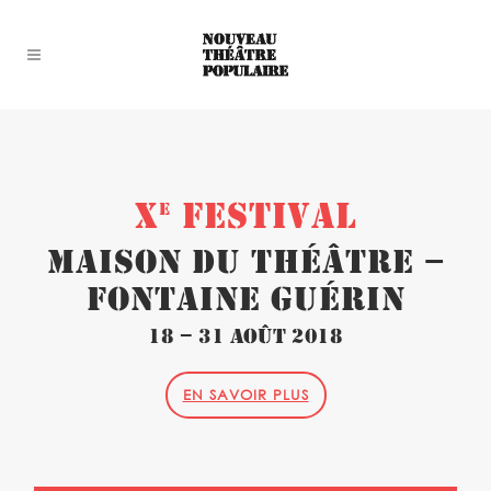
X
FESTIVAL
E
Maison du théâtre –
Fontaine Guérin
18 – 31 août 2018
EN SAVOIR PLUS