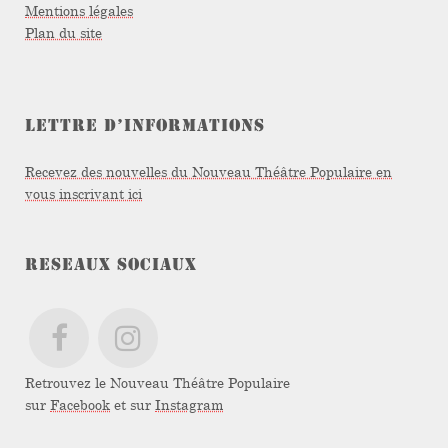
Mentions légales
Plan du site
LETTRE D’INFORMATIONS
Recevez des nouvelles du Nouveau Théâtre Populaire en
vous inscrivant ici
RESEAUX SOCIAUX
Retrouvez le Nouveau Théâtre Populaire
sur
Facebook
et sur
Instagram