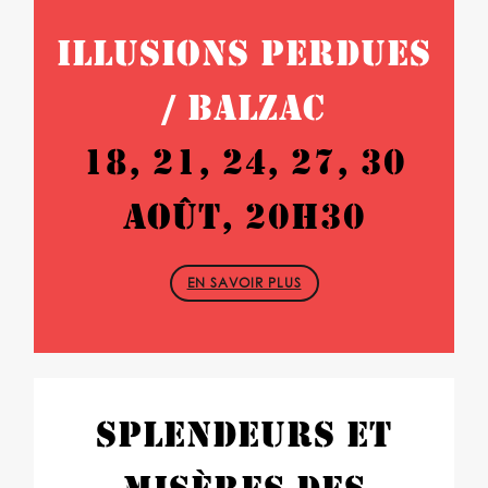
ILLUSIONS PERDUES
/ BALZAC
18, 21, 24, 27, 30
AOÛT, 20H30
EN SAVOIR PLUS
SPLENDEURS ET