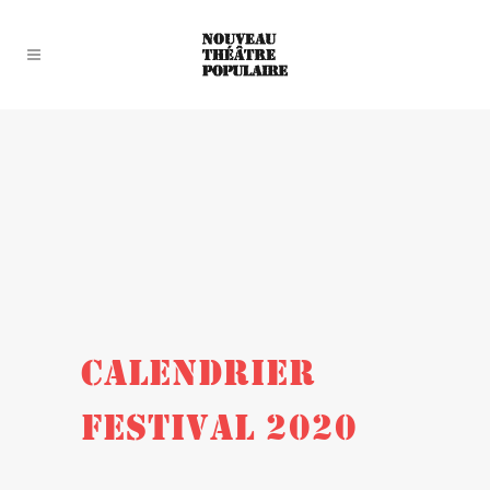
CALENDRIER
FESTIVAL 2020