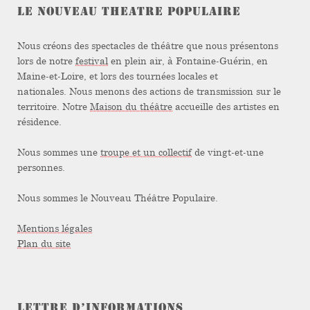
LE NOUVEAU THEATRE POPULAIRE
Nous créons des spectacles de théâtre que nous présentons
lors de notre
festival
en plein air, à Fontaine-Guérin, en
Maine-et-Loire, et lors des tournées locales et
nationales. Nous menons des actions de transmission sur le
territoire. Notre
Maison du théâtre
accueille des artistes en
résidence.
Nous sommes une
troupe et un collectif
de vingt-et-une
personnes.
Nous sommes le Nouveau Théâtre Populaire.
Mentions légales
Plan du site
LETTRE D’INFORMATIONS