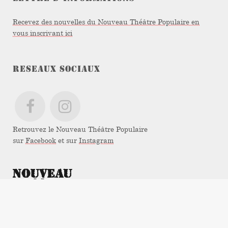
Recevez des nouvelles du Nouveau Théâtre Populaire en
vous inscrivant ici
RESEAUX SOCIAUX
Retrouvez le Nouveau Théâtre Populaire
sur
Facebook
et sur
Instagram