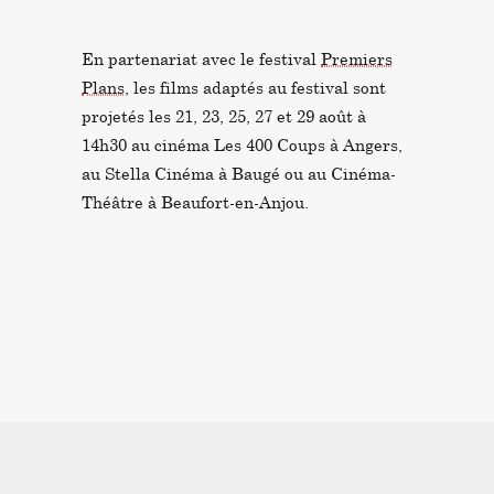
En partenariat avec le festival
Premiers
Plans
, les films adaptés au festival sont
projetés les 21, 23, 25, 27 et 29 août à
14h30 au cinéma Les 400 Coups à Angers,
au Stella Cinéma à Baugé ou au Cinéma-
Théâtre à Beaufort-en-Anjou.