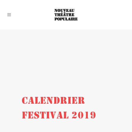
CALENDRIER
FESTIVAL 2019