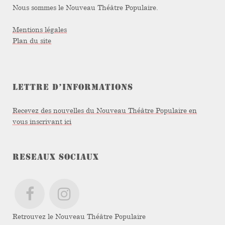
Nous sommes le Nouveau Théâtre Populaire.
Mentions légales
Plan du site
LETTRE D’INFORMATIONS
Recevez des nouvelles du Nouveau Théâtre Populaire en
vous inscrivant ici
RESEAUX SOCIAUX
Retrouvez le Nouveau Théâtre Populaire