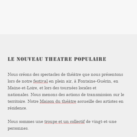
LE NOUVEAU THEATRE POPULAIRE
Nous créons des spectacles de théâtre que nous présentons
lors de notre
festival
en plein air, à Fontaine-Guérin, en
Maine-et-Loire, et lors des tournées locales et
nationales. Nous menons des actions de transmission sur le
territoire. Notre
Maison du théâtre
accueille des artistes en
résidence.
Nous sommes une
troupe et un collectif
de vingt-et-une
personnes.