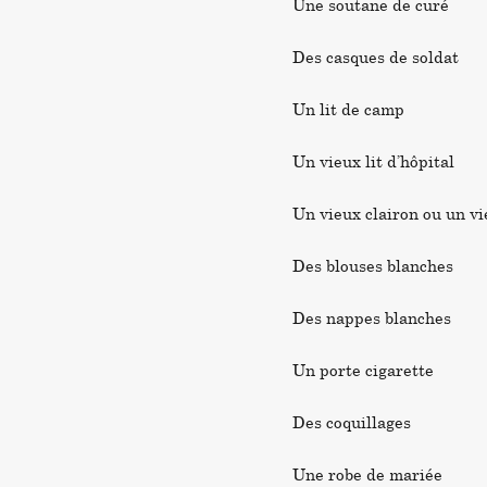
Une soutane de curé
Des casques de soldat
Un lit de camp
Un vieux lit d’hôpital
Un vieux clairon ou un vi
Des blouses blanches
Des nappes blanches
Un porte cigarette
Des coquillages
Une robe de mariée