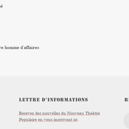
né
re homme d’affaires
LETTRE D’INFORMATIONS
R
Recevez des nouvelles du Nouveau Théâtre
Populaire en vous inscrivant ici