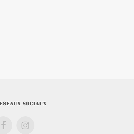
ESEAUX SOCIAUX