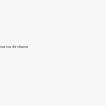
eux cor de chasse