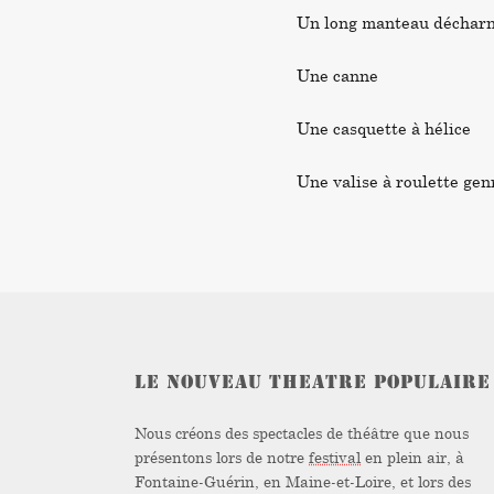
Un long manteau déchar
Une canne
Une casquette à hélice
Une valise à roulette gen
LE NOUVEAU THEATRE POPULAIRE
Nous créons des spectacles de théâtre que nous
présentons lors de notre
festival
en plein air, à
Fontaine-Guérin, en Maine-et-Loire, et lors des