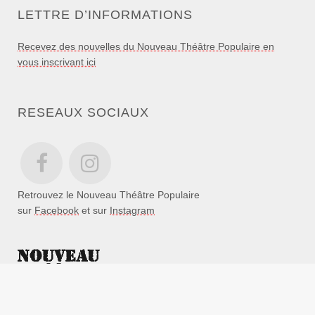
LETTRE D’INFORMATIONS
Recevez des nouvelles du Nouveau Théâtre Populaire en
vous inscrivant ici
RESEAUX SOCIAUX
Retrouvez le Nouveau Théâtre Populaire
sur
Facebook
et sur
Instagram