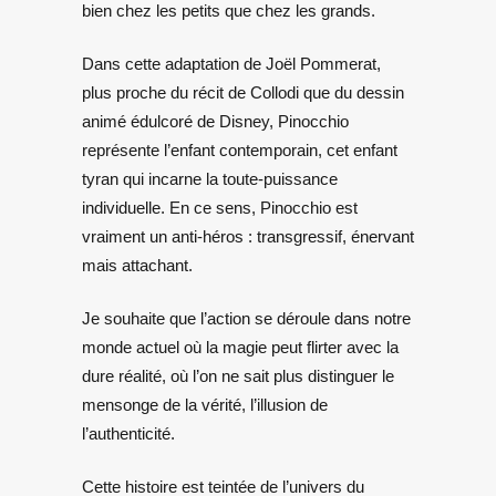
bien chez les petits que chez les grands.
Dans cette adaptation de Joël Pommerat,
plus proche du récit de Collodi que du dessin
animé édulcoré de Disney, Pinocchio
représente l’enfant contemporain, cet enfant
tyran qui incarne la toute-puissance
individuelle. En ce sens, Pinocchio est
vraiment un anti-héros : transgressif, énervant
mais attachant.
Je souhaite que l’action se déroule dans notre
monde actuel où la magie peut flirter avec la
dure réalité, où l’on ne sait plus distinguer le
mensonge de la vérité, l’illusion de
l’authenticité.
Cette histoire est teintée de l’univers du