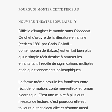
POURQUOI MONTER CETTE PIÈCE AU
?
NOUVEAU THÉÂTRE POPULAIRE
Difficile d’imaginer le monde sans
Pinocchio
.
Ce chef d’œuvre de la littérature enfantine
(écrit en 1881 par Carlo Collodi –
contemporain de Balzac) est en fait bien plus
qu’un simple récit destiné à amuser les
enfants tant il recèle de significations multiples
et de questionnements philosophiques.
La forme même brouille les frontières entre
récit de formation, conte merveilleux et roman
picaresque. C’est une œuvre à plusieurs
niveaux de lecture, c’est pourquoi elle est
toujours autant d’actualité et résonne aussi