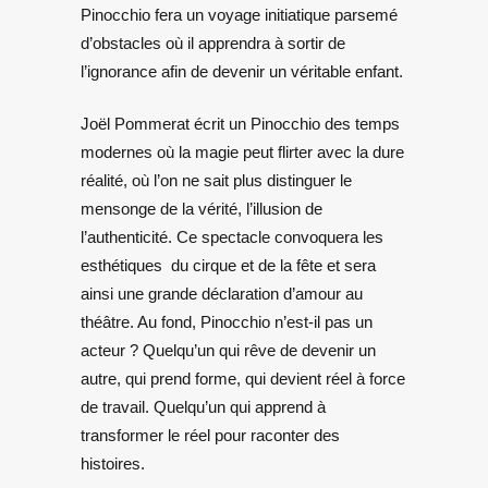
Pinocchio fera un voyage initiatique parsemé
d’obstacles où il apprendra à sortir de
l’ignorance afin de devenir un véritable enfant.
Joël Pommerat écrit un Pinocchio des temps
modernes où la magie peut flirter avec la dure
réalité, où l’on ne sait plus distinguer le
mensonge de la vérité, l’illusion de
l’authenticité. Ce spectacle convoquera les
esthétiques
du cirque et de la fête et sera
ainsi une grande déclaration d’amour au
théâtre. Au fond, Pinocchio n’est-il pas un
acteur ? Quelqu’un qui rêve de devenir un
autre, qui prend forme, qui devient réel à force
de travail. Quelqu’un qui apprend à
transformer le réel pour raconter des
histoires.