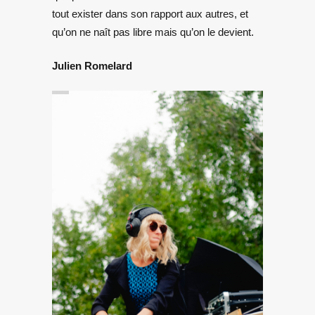
tout exister dans son rapport aux autres, et
qu’on ne naît pas libre mais qu’on le devient.
Julien Romelard