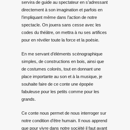
servira de guide au spectateur en s’adressant
directement à son imagination et parfois en
l’impliquant même dans l’action de notre
spectacle. On jouera sans cesse avec les
codes du théâtre, on mettra à nu ses artifices
pour en révéler toute la force et la poésie.
En me servant d’éléments scénographique
simples, de constructions en bois, ainsi que
de costumes colorés, tout en donnant une
place importante au son et à la musique, je
souhaite faire de ce conte une épopée
fabuleuse pour les petits comme pour les
grands.
Ce conte nous permet de nous interroger sur
notre condition d’être humain. Il nous apprend
que pour vivre dans notre société il faut avant