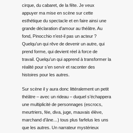
cirque, du cabaret, de la fête. Je veux
appuyer ma mise en scène sur cette
esthétique du spectacle et en faire ainsi une
grande déclaration d’amour au théâtre. Au
fond, Pinocchio n’est-il pas un acteur ?
Quelqu’un qui rêve de devenir un autre, qui
prend forme, qui devient réel à force de
travail. Quelqu’un qui apprend à transformer la
réalité pour s’en servir et raconter des
histoires pour les autres.
Sur scène il y aura donc littéralement un petit
théâtre – avec un rideau – duquel s’échappera
une multiplicité de personnages (escrocs,
meurtriers, fée, diva, juge, mauvais élève,
marchand d’âne…) tous plus farfelus les uns
que les autres. Un narrateur mystérieux