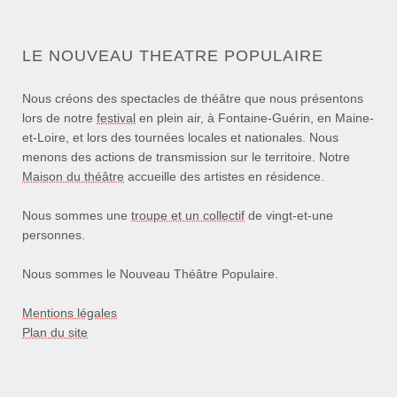
LE NOUVEAU THEATRE POPULAIRE
Nous créons des spectacles de théâtre que nous présentons
lors de notre
festival
en plein air, à Fontaine-Guérin, en Maine-
et-Loire, et lors des tournées locales et nationales. Nous
menons des actions de transmission sur le territoire. Notre
Maison du théâtre
accueille des artistes en résidence.
Nous sommes une
troupe et un collectif
de vingt-et-une
personnes.
Nous sommes le Nouveau Théâtre Populaire.
Mentions légales
Plan du site