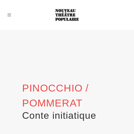
PINOCCHIO /
POMMERAT
Conte initiatique