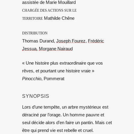
assistée de Marie Mouillard
CHARGÉE DES ACTIONS SUR LE
Mathilde Chêne
TERRITOIRE
DISTRIBUTION
Thomas Durand,
Joseph Fourez
,
Frédéric
Jessua
,
Morgane Nairaud
« Une histoire plus extraordinaire que vos
rêves, et pourtant une histoire vraie »
Pinocchio
, Pommerat
SYNOPSIS
Lors d’une tempête, un arbre mystérieux est
déraciné par l’orage. Un homme pauvre et
seul décide alors d’en faire un pantin. Mais cet
être qui prend vie est rebelle et cruel.