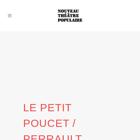
LE PETIT
POUCET /
PERRAULT