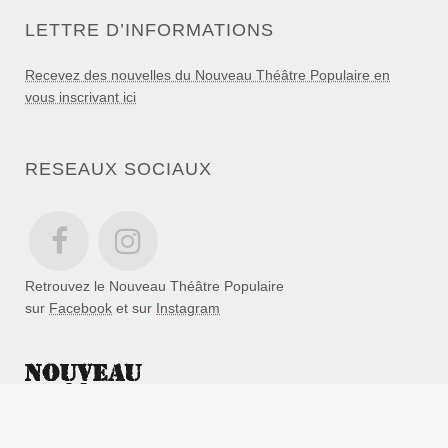
LETTRE D’INFORMATIONS
Recevez des nouvelles du Nouveau Théâtre Populaire en
vous inscrivant ici
RESEAUX SOCIAUX
Retrouvez le Nouveau Théâtre Populaire
sur
Facebook
et sur
Instagram