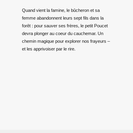
Quand vient la famine, le bûcheron et sa
femme abandonnent leurs sept fils dans la
forêt : pour sauver ses frères, le petit Poucet
devra plonger au coeur du cauchemar. Un
chemin magique pour explorer nos frayeurs –
et les apprivoiser par le rire.