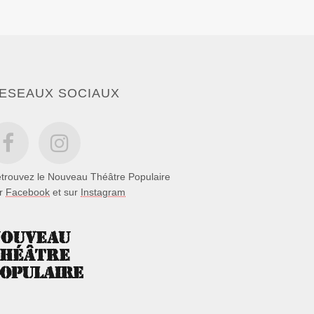
ESEAUX SOCIAUX
trouvez le Nouveau Théâtre Populaire
ur
Facebook
et sur
Instagram