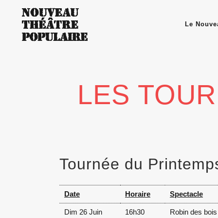
Le Nouve
LES TOUR
Tournée du Printemp
Date
Horaire
Spectacle
Dim 26 Juin
16h30
Robin des bois