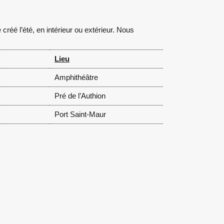
réé l’été, en intérieur ou extérieur. Nous
Lieu
Amphithéâtre
Pré de l’Authion
Port Saint-Maur