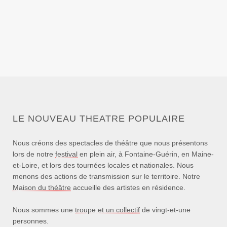
LE NOUVEAU THEATRE POPULAIRE
Nous créons des spectacles de théâtre que nous présentons
lors de notre
festival
en plein air, à Fontaine-Guérin, en Maine-
et-Loire, et lors des tournées locales et nationales. Nous
menons des actions de transmission sur le territoire. Notre
Maison du théâtre
accueille des artistes en résidence.
Nous sommes une
troupe et un collectif
de vingt-et-une
personnes.