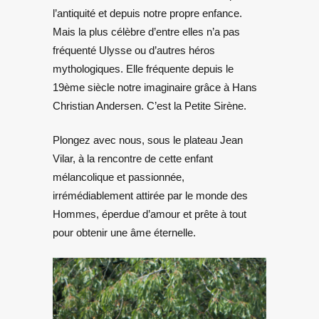
l’antiquité et depuis notre propre enfance.
Mais la plus célèbre d’entre elles n’a pas
fréquenté Ulysse ou d’autres héros
mythologiques. Elle fréquente depuis le
19ème siècle notre imaginaire grâce à Hans
Christian Andersen. C’est la Petite Sirène.
Plongez avec nous, sous le plateau Jean
Vilar, à la rencontre de cette enfant
mélancolique et passionnée,
irrémédiablement attirée par le monde des
Hommes, éperdue d’amour et prête à tout
pour obtenir une âme éternelle.