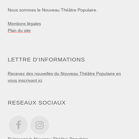
Nous sommes le Nouveau Théâtre Populaire.
Mentions légales
Plan du site
LETTRE D’INFORMATIONS
Recevez des nouvelles du Nouveau Théâtre Populaire en
vous inscrivant ici
RESEAUX SOCIAUX
Retrouvez le Nouveau Théâtre Populaire