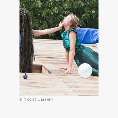
© Nicolas Gasselin