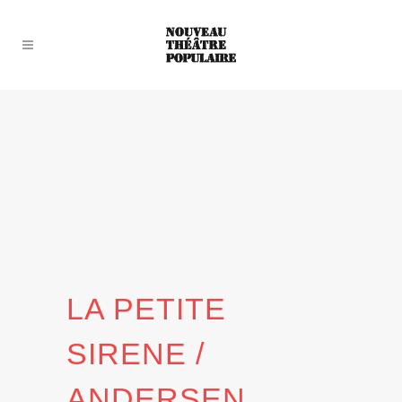
LA PETITE
SIRENE /
ANDERSEN