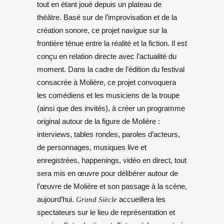
tout en étant joué depuis un plateau de
théâtre. Basé sur de l’improvisation et de la
création sonore, ce projet navigue sur la
frontière ténue entre la réalité et la fiction. Il est
conçu en relation directe avec l’actualité du
moment. Dans la cadre de l’édition du festival
consacrée à Molière, ce projet convoquera
les comédiens et les musiciens de la troupe
(ainsi que des invités), à créer un programme
original autour de la figure de Molière :
interviews, tables rondes, paroles d’acteurs,
de personnages, musiques live et
enregistrées, happenings, vidéo en direct, tout
sera mis en œuvre pour délibérer autour de
l’œuvre de Molière et son passage à la scène,
aujourd’hui.
Grand Siècle
accueillera les
spectateurs sur le lieu de représentation et