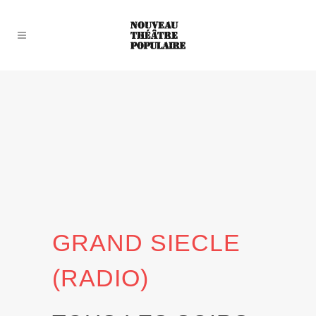
GRAND SIECLE
(RADIO)