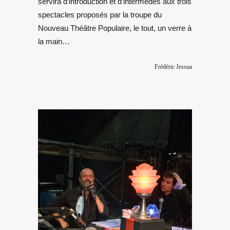
servira d’introduction et d’intermèdes aux trois
spectacles proposés par la troupe du
Nouveau Théâtre Populaire, le tout, un verre à
la main…
Frédéric Jessua