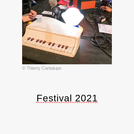
© Thierry Cantalupo
Festival 2021