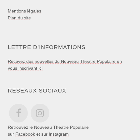
Mentions légales
Plan du site
LETTRE D’INFORMATIONS
Recevez des nouvelles du Nouveau Théâtre Populaire en
vous inscrivant ici
RESEAUX SOCIAUX
Retrouvez le Nouveau Théâtre Populaire
sur
Facebook
et sur
Instagram