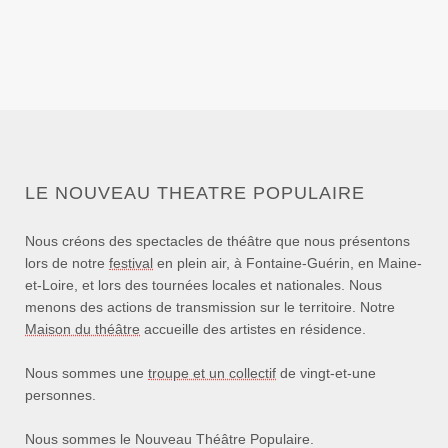
LE NOUVEAU THEATRE POPULAIRE
Nous créons des spectacles de théâtre que nous présentons
lors de notre
festival
en plein air, à Fontaine-Guérin, en Maine-
et-Loire, et lors des tournées locales et nationales. Nous
menons des actions de transmission sur le territoire. Notre
Maison du théâtre
accueille des artistes en résidence.
Nous sommes une
troupe et un collectif
de vingt-et-une
personnes.
Nous sommes le Nouveau Théâtre Populaire.