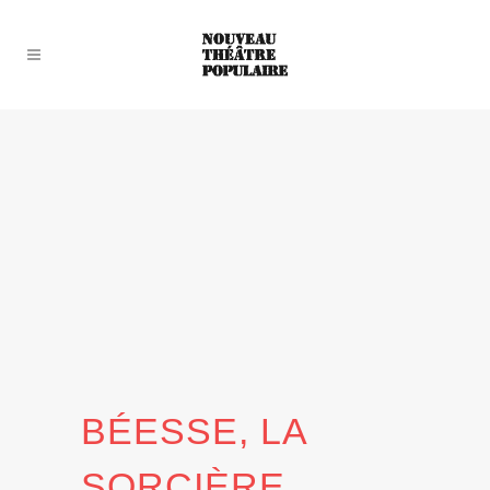
BÉESSE, LA
SORCIÈRE