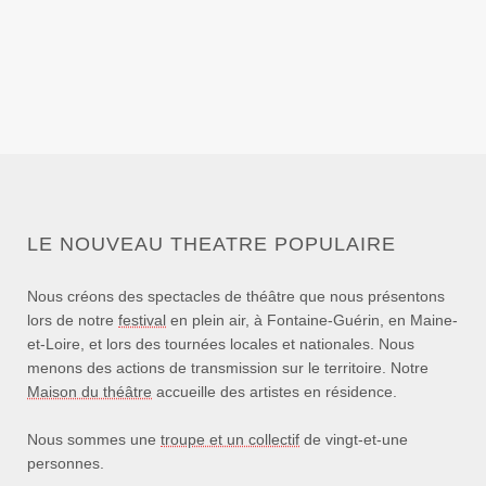
LE NOUVEAU THEATRE POPULAIRE
Nous créons des spectacles de théâtre que nous présentons
lors de notre
festival
en plein air, à Fontaine-Guérin, en Maine-
et-Loire, et lors des tournées locales et nationales. Nous
menons des actions de transmission sur le territoire. Notre
Maison du théâtre
accueille des artistes en résidence.
Nous sommes une
troupe et un collectif
de vingt-et-une
personnes.