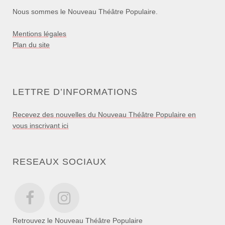
Nous sommes le Nouveau Théâtre Populaire.
Mentions légales
Plan du site
LETTRE D’INFORMATIONS
Recevez des nouvelles du Nouveau Théâtre Populaire en
vous inscrivant ici
RESEAUX SOCIAUX
Retrouvez le Nouveau Théâtre Populaire