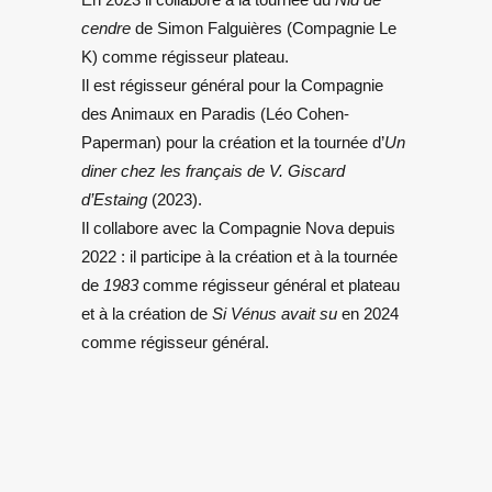
cendre
de Simon Falguières (Compagnie Le
K) comme régisseur plateau.
Il est régisseur général pour la Compagnie
des Animaux en Paradis (Léo Cohen-
Paperman) pour la création et la tournée d’
Un
diner chez les français de V. Giscard
d
’
Estaing
(2023).
Il collabore avec la Compagnie Nova depuis
2022 : il participe à la création et à la tournée
de
1983
comme régisseur général et plateau
et à la création de
Si Vénus avait su
en 2024
comme régisseur général.