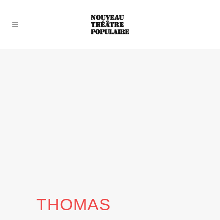
THOMAS