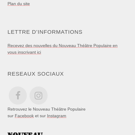
Plan du site
LETTRE D’INFORMATIONS
Recevez des nouvelles du Nouveau Théâtre Populaire en
vous inscrivant ici
RESEAUX SOCIAUX
Retrouvez le Nouveau Théâtre Populaire
sur
Facebook
et sur
Instagram