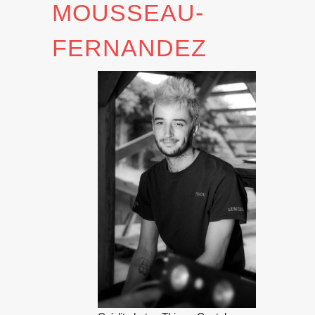
MOUSSEAU-
FERNANDEZ