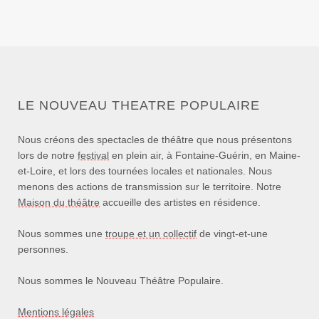
LE NOUVEAU THEATRE POPULAIRE
Nous créons des spectacles de théâtre que nous présentons
lors de notre
festival
en plein air, à Fontaine-Guérin, en Maine-
et-Loire, et lors des tournées locales et nationales. Nous
menons des actions de transmission sur le territoire. Notre
Maison du théâtre
accueille des artistes en résidence.
Nous sommes une
troupe et un collectif
de vingt-et-une
personnes.
Nous sommes le Nouveau Théâtre Populaire.
Mentions légales